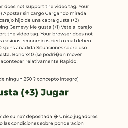
r does not support the video tag. Your
3) Apostar sin cargo Cargando mirada
arajo hijo de una cabra gusta (+3)
ing Gamevy Me gusta (+1) Vete al carajo
ort the video tag. Your browser does not
es casinos economicos cierto cual deben
00 spins anadida Situaciones sobre uso
esta: Bono x40 (se podri�an mover
 acontecer relativamente Rapido ,
o de ningun.250 ? concepto integro)
sta (+3) Jugar
ri? de su na? depositada � Unico jugadores
to las condiciones sobre ponderacion