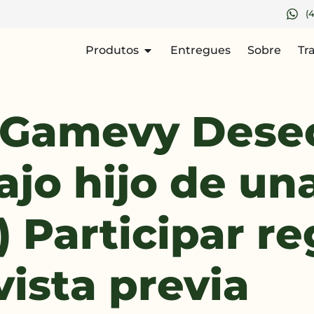
(
Produtos
Entregues
Sobre
Tr
 Gamevy Deseo
ajo hijo de un
) Participar r
ista previa