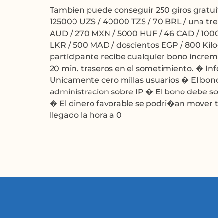
Tambien puede conseguir 250 giros gratui
125000 UZS / 40000 TZS / 70 BRL / una tre
AUD / 270 MXN / 5000 HUF / 46 CAD / 1000
LKR / 500 MAD / doscientos EGP / 800 Kilo
participante recibe cualquier bono increme
20 min. traseros en el sometimiento. � In
Unicamente cero millas usuarios � El bono 
administracion sobre IP � El bono debe sol
� El dinero favorable se podri�an mover t
llegado la hora a 0