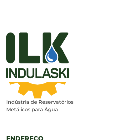
Indústria de Reservatórios
Metálicos para Água
ENDEREÇO