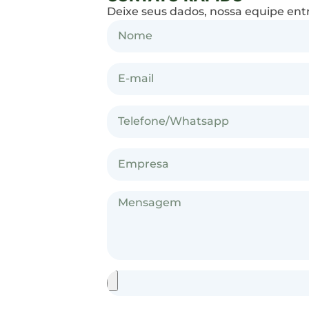
Deixe seus dados, nossa equipe ent