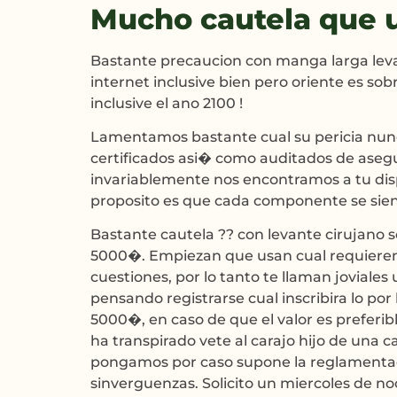
Mucho cautela que u
Bastante precaucion con manga larga levan
internet inclusive bien pero oriente es sob
inclusive el ano 2100 !
Lamentamos bastante cual su pericia nunc
certificados asi� como auditados de aseg
invariablemente nos encontramos a tu dispo
proposito es que cada componente se sient
Bastante cautela ?? con levante cirujano s
5000�. Empiezan que usan cual requieren 
cuestiones, por lo tanto te llaman joviale
pensando registrarse cual inscribira lo po
5000�, en caso de que el valor es preferib
ha transpirado vete al carajo hijo de una 
pongamos por caso supone la reglamentac
sinverguenzas. Solicito un miercoles de no