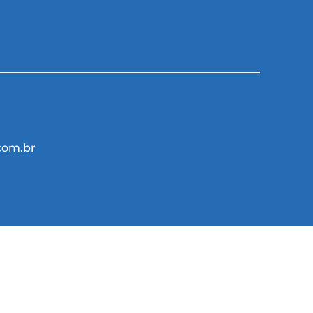
com.br