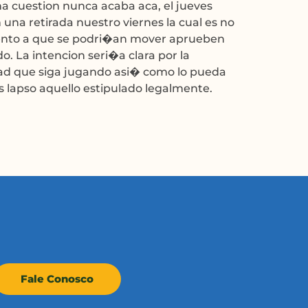
 cuestion nunca acaba aca, el jueves
una retirada nuestro viernes la cual es no
miento a que se podri�an mover aprueben
. La intencion seri�a clara por la
lidad que siga jugando asi� como lo pueda
s lapso aquello estipulado legalmente.
Fale Conosco