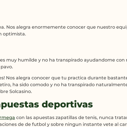
dea. Nos alegra enormemente conocer que nuestro equip
n optimista.
s es muy humilde y no ha transpirado ayudandome con m
 pavo.
es! Nos alegra conocer que tu practica durante bastan
 retiro, ha sido comodo y no ha transpirado naturalmen
bre Solcasino.
apuestas deportivas
mrmega
con las apuestas zapatillas de tenis, nunca trat
aciones de de futbol y sobre ningun instante vete al car