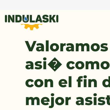
Valoramos
asi� como
con el fin
mejor asis