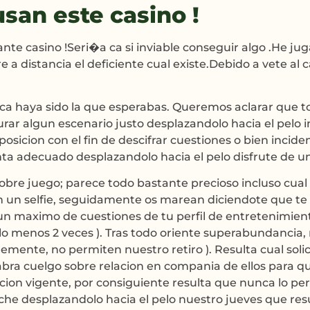
san este casino !
te casino !Seri�a ca si inviable conseguir algo .He ju
re a distancia el deficiente cual existe.Debido a vete al
a haya sido la que esperabas. Queremos aclarar que to
urar algun escenario justo desplazandolo hacia el pel
sicion con el fin de descifrar cuestiones o bien incide
a adecuado desplazandolo hacia el pelo disfrute de una
obre juego; parece todo bastante precioso incluso cual 
un selfie, seguidamente os marean diciendote que te 
s un maximo de cuestiones de tu perfil de entretenimien
r lo menos 2 veces ). Tras todo oriente superabundanci
lemente, no permiten nuestro retiro ). Resulta cual soli
cabra cuelgo sobre relacion en compania de ellos para qu
ion vigente, por consiguiente resulta que nunca lo 
che desplazandolo hacia el pelo nuestro jueves que res