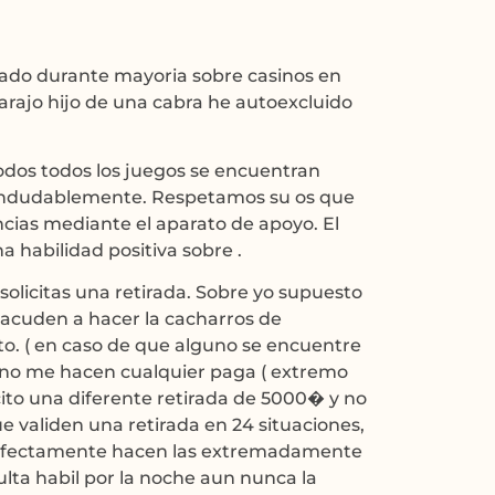
gado durante mayoria sobre casinos en
 carajo hijo de una cabra he autoexcluido
dos todos los juegos se encuentran
o indudablemente. Respetamos su os que
ncias mediante el aparato de apoyo. El
 habilidad positiva sobre .
solicitas una retirada. Sobre yo supuesto
acuden a hacer la cacharros de
to. ( en caso de que alguno se encuentre
a, no me hacen cualquier paga ( extremo
cito una diferente retirada de 5000� y no
e validen una retirada en 24 situaciones,
perfectamente hacen las extremadamente
ulta habil por la noche aun nunca la