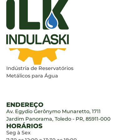
Indústria de Reservatórios
Metálicos para Água
ENDEREÇO
Av. Egydio Gerônymo Munaretto, 1711
Jardim Panorama, Toledo - PR, 85911-000
HORÁRIOS
Seg à Sex