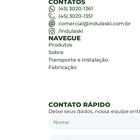
CONTATOS
(45) 3020-1361
(45) 3020-1351
comercial@indulaski.com.br
/indulaski
NAVEGUE
Produtos
Sobre
Transporte e Instalação
Fabricação
CONTATO RÁPIDO
Deixe seus dados, nossa equipe ent