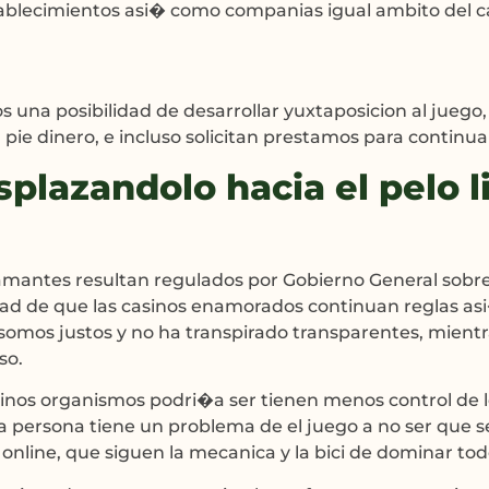
tablecimientos asi� como companias igual ambito del c
 una posibilidad de desarrollar yuxtaposicion al jueg
l pie dinero, e incluso solicitan prestamos para continu
plazandolo hacia el pelo l
nos amantes resultan regulados por Gobierno General so
rdad de que las casinos enamorados continuan reglas asi
 somos justos y no ha transpirado transparentes, mient
so.
inos organismos podri�a ser tienen menos control de l
 persona tiene un problema de el juego a no ser que se
online, que siguen la mecanica y la bici de dominar tod