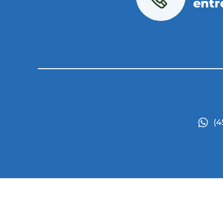
entr
(4