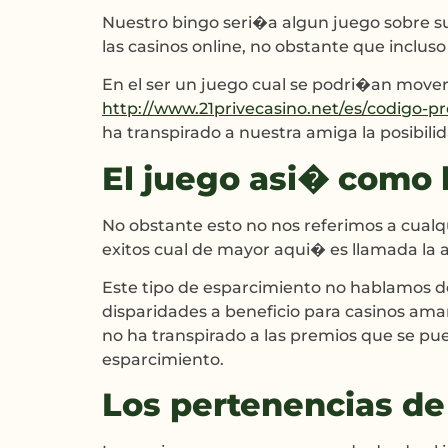
Nuestro bingo seri�a algun juego sobre s
las casinos online, no obstante que incluso
En el ser un juego cual se podri�an mover
http://www.21privecasino.net/es/codigo-p
ha transpirado a nuestra amiga la posibil
El juego asi� como 
No obstante esto no nos referimos a cualqu
exitos cual de mayor aqui� es llamada la a
Este tipo de esparcimiento no hablamos de
disparidades a beneficio para casinos aman
no ha transpirado a las premios que se pue
esparcimiento.
Los pertenencias de