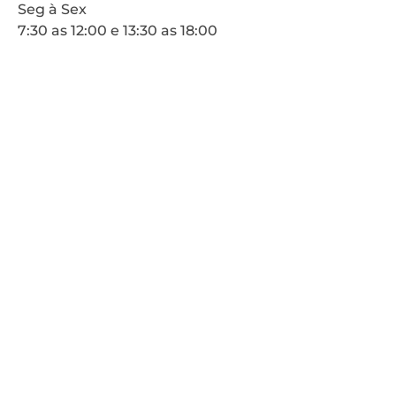
Seg à Sex
7:30 as 12:00 e 13:30 as 18:00