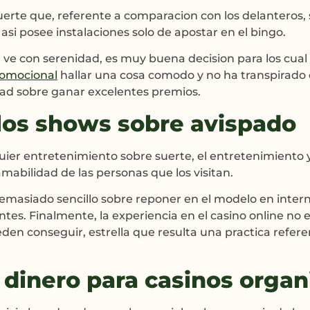
uerte que, referente a comparacion con los delanteros
 asi posee instalaciones solo de apostar en el bingo.
 ve con serenidad, es muy buena decision para los cual
romocional
hallar una cosa comodo y no ha transpirado e
idad sobre ganar excelentes premios.
los shows sobre avispado
ier entretenimiento sobre suerte, el entretenimiento y 
mabilidad de las personas que los visitan.
masiado sencillo sobre reponer en el modelo en interne
tes. Finalmente, la experiencia en el casino online no e
den conseguir, estrella que resulta una practica refere
 dinero para casinos orga