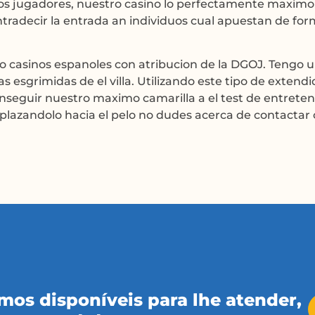
ios jugadores, nuestro casino lo perfectamente maxim
ontradecir la entrada an individuos cual apuestan de 
do casinos espanoles con atribucion de la DGOJ. Tengo u
 esgrimidas de el villa. Utilizando este tipo de extend
onseguir nuestro maximo camarilla a el test de entrete
lazandolo hacia el pelo no dudes acerca de contactar 
mos disponíveis para lhe atender,