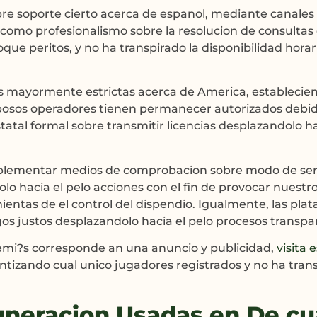
re soporte cierto acerca de espanol, mediante canales d
 como profesionalismo sobre la resolucion de consultas e
que peritos, y no ha transpirado la disponibilidad hora
s mayormente estrictas acerca de America, establecien
esposos operadores tienen permanecer autorizados debi
atal formal sobre transmitir licencias desplazandolo ha
implementar medios de comprobacion sobre modo de ser
o hacia el pelo acciones con el fin de provocar nuestro
ntas de el control del dispendio. Igualmente, las plat
os justos desplazandolo hacia el pelo procesos transpa
demi?s corresponde an una anuncio y publicidad,
visita 
ntizando cual unico jugadores registrados y no ha tran
neracion Usadas en De cua