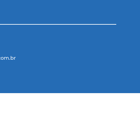
com.br