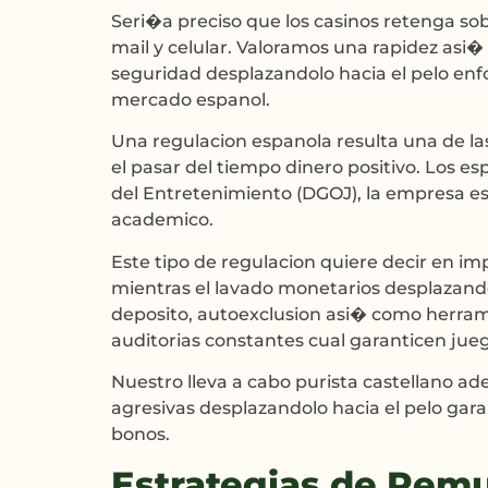
Seri�a preciso que los casinos retenga sob
mail y celular. Valoramos una rapidez asi�
seguridad desplazandolo hacia el pelo enfo
mercado espanol.
Una regulacion espanola resulta una de la
el pasar del tiempo dinero positivo. Los 
del Entretenimiento (DGOJ), la empresa est
academico.
Este tipo de regulacion quiere decir en 
mientras el lavado monetarios desplazandol
deposito, autoexclusion asi� como herramie
auditorias constantes cual garanticen jueg
Nuestro lleva a cabo purista castellano a
agresivas desplazandolo hacia el pelo gara
bonos.
Estrategias de Remu