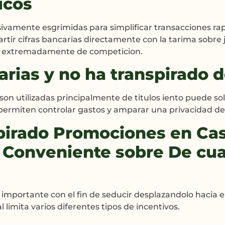
icos
sivamente esgrimidas para simplificar transacciones rap
tir cifras bancarias directamente con la tarima sobre j
as extremadamente de competicion.
arias y no ha transpirado 
son utilizadas principalmente de titulos iento puede so
ermiten controlar gastos y amparar una privacidad del
pirado Promociones en Cas
Conveniente sobre De cual
mportante con el fin de seducir desplazandolo hacia el
limita varios diferentes tipos de incentivos.