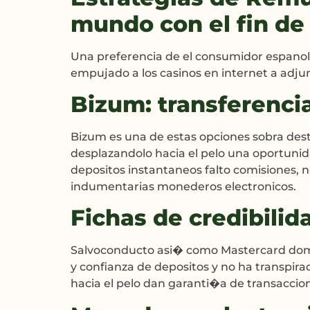
mundo con el fin de 
Una preferencia de el consumidor espanol 
empujado a los casinos en internet a adju
Bizum: transferenci
Bizum es una de estas opciones sobra dest
desplazandolo hacia el pelo una oportunidad
depositos instantaneos falto comisiones, n
indumentarias monederos electronicos.
Fichas de credibilid
Salvoconducto asi� como Mastercard domin
y confianza de depositos y no ha transpir
hacia el pelo dan garanti�a de transaccion