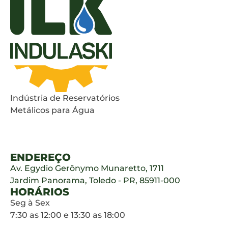
Indústria de Reservatórios
Metálicos para Água
ENDEREÇO
Av. Egydio Gerônymo Munaretto, 1711
Jardim Panorama, Toledo - PR, 85911-000
HORÁRIOS
Seg à Sex
7:30 as 12:00 e 13:30 as 18:00