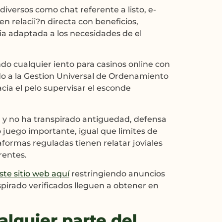
iversos como chat referente a listo, e-
n relacii?n directa con beneficios,
ria adaptada a los necesidades de el
do cualquier iento para casinos online con
do a la Gestion Universal de Ordenamiento
cia el pelo supervisar el esconde
 y no ha transpirado antiguedad, defensa
 juego importante, igual que limites de
aformas reguladas tienen relatar joviales
rentes.
este sitio web aquí
restringiendo anuncios
spirado verificados lleguen a obtener en
lquier parte del