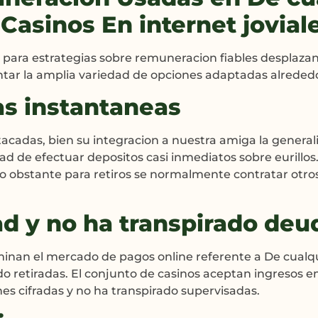
Casinos En internet jovial
para estrategias sobre remuneracion fiables desplazand
ntar la amplia variedad de opciones adaptadas alrededo
as instantaneas
acadas, bien su integracion a nuestra amiga la genera
 de efectuar depositos casi inmediatos sobre eurillos. 
o obstante para retiros se normalmente contratar otros
ad y no ha transpirado deu
an el mercado de pagos online referente a De cualqui
ado retiradas. El conjunto de casinos aceptan ingreso
es cifradas y no ha transpirado supervisadas.