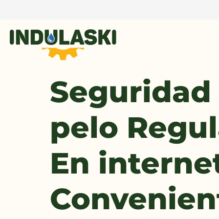
Seguridad 
pelo Regul
En interne
Convenient