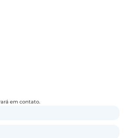
rará em contato.