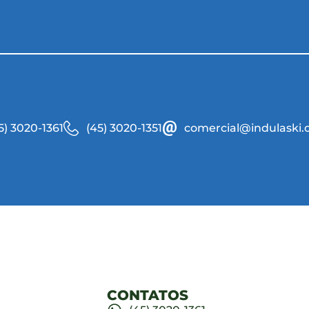
5) 3020-1361
(45) 3020-1351
comercial@indulaski.
CONTATOS