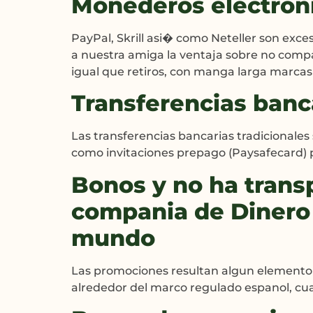
Monederos electron
PayPal, Skrill asi� como Neteller son exce
a nuestra amiga la ventaja sobre no compar
igual que retiros, con manga larga marc
Transferencias banc
Las transferencias bancarias tradicionales 
como invitaciones prepago (Paysafecard) p
Bonos y no ha trans
compania de Dinero 
mundo
Las promociones resultan algun elemento i
alrededor del marco regulado espanol, cual 