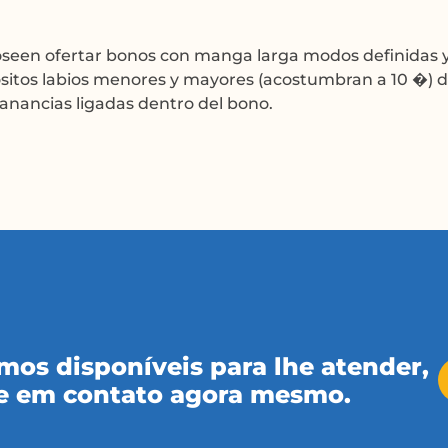
seen ofertar bonos con manga larga modos definidas y 
tos labios menores y mayores (acostumbran a 10 �) de
ganancias ligadas dentro del bono.
mos disponíveis para lhe atender,
e em contato agora mesmo.