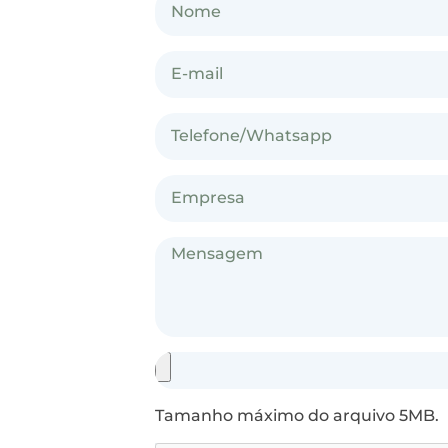
Tamanho máximo do arquivo 5MB.