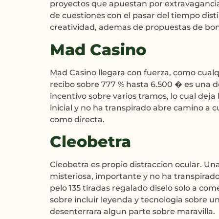
proyectos que apuestan por extravagancia
de cuestiones con el pasar del tiempo dis
creatividad, ademas de propuestas de bon
Mad Casino
Mad Casino llegara con fuerza, como cualqu
recibo sobre 777 % hasta 6.500 � es una d
incentivo sobre varios tramos, lo cual dej
inicial y no ha transpirado abre camino a
como directa.
Cleobetra
Cleobetra es propio distraccion ocular. Un
misteriosa, importante y no ha transpira
pelo 135 tiradas regalado diselo solo a co
sobre incluir leyenda y tecnologia sobre 
desenterrara algun parte sobre maravilla.