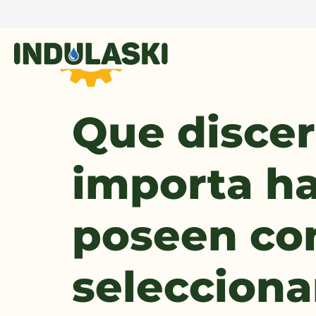
Que discer
importa ha
poseen con
selecciona