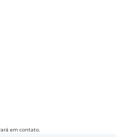
rará em contato.