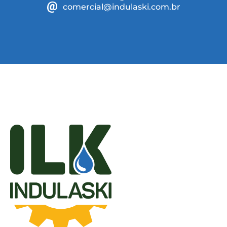
comercial@indulaski.com.br