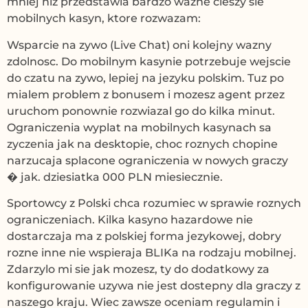
mniej niz przedstawia bardzo wazne cieszy sie
mobilnych kasyn, ktore rozwazam:
Wsparcie na zywo (Live Chat) oni kolejny wazny
zdolnosc. Do mobilnym kasynie potrzebuje wejscie
do czatu na zywo, lepiej na jezyku polskim. Tuz po
mialem problem z bonusem i mozesz agent przez
uruchom ponownie rozwiazal go do kilka minut.
Ograniczenia wyplat na mobilnych kasynach sa
zyczenia jak na desktopie, choc roznych chopine
narzucaja splacone ograniczenia w nowych graczy
� jak. dziesiatka 000 PLN miesiecznie.
Sportowcy z Polski chca rozumiec w sprawie roznych
ograniczeniach. Kilka kasyno hazardowe nie
dostarczaja ma z polskiej forma jezykowej, dobry
rozne inne nie wspieraja BLIKa na rodzaju mobilnej.
Zdarzylo mi sie jak mozesz, ty do dodatkowy za
konfigurowanie uzywa nie jest dostepny dla graczy z
naszego kraju. Wiec zawsze oceniam regulamin i