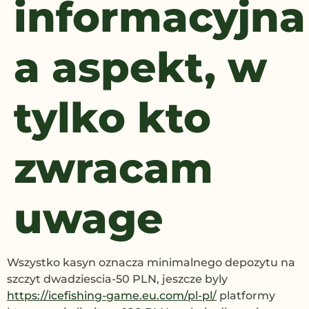
informacyjna
a aspekt, w
tylko kto
zwracam
uwage
Wszystko kasyn oznacza minimalnego depozytu na
szczyt dwadziescia-50 PLN, jeszcze byly
https://icefishing-game.eu.com/pl-pl/
platformy