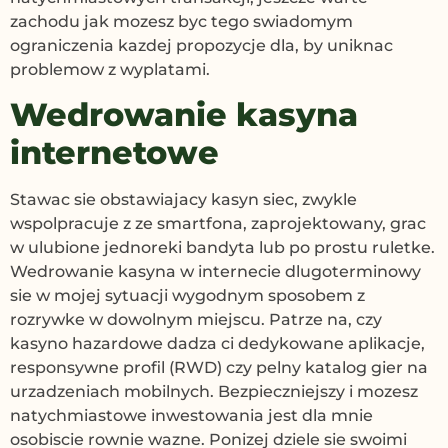
zachodu jak mozesz byc tego swiadomym
ograniczenia kazdej propozycje dla, by uniknac
problemow z wyplatami.
Wedrowanie kasyna
internetowe
Stawac sie obstawiajacy kasyn siec, zwykle
wspolpracuje z ze smartfona, zaprojektowany, grac
w ulubione jednoreki bandyta lub po prostu ruletke.
Wedrowanie kasyna w internecie dlugoterminowy
sie w mojej sytuacji wygodnym sposobem z
rozrywke w dowolnym miejscu. Patrze na, czy
kasyno hazardowe dadza ci dedykowane aplikacje,
responsywne profil (RWD) czy pelny katalog gier na
urzadzeniach mobilnych. Bezpieczniejszy i mozesz
natychmiastowe inwestowania jest dla mnie
osobiscie rownie wazne. Ponizej dziele sie swoimi