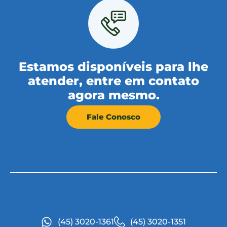
Estamos disponíveis para lhe
atender, entre em contato
agora mesmo.
Fale Conosco
(45) 3020-1361
(45) 3020-1351