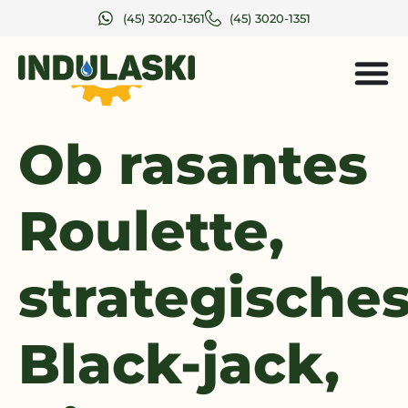
(45) 3020-1361
(45) 3020-1351
Ob rasantes
Roulette,
strategische
Black-jack,