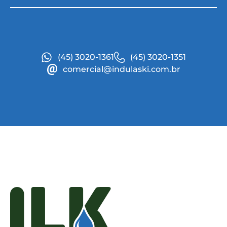
(45) 3020-1361
(45) 3020-1351
comercial@indulaski.com.br