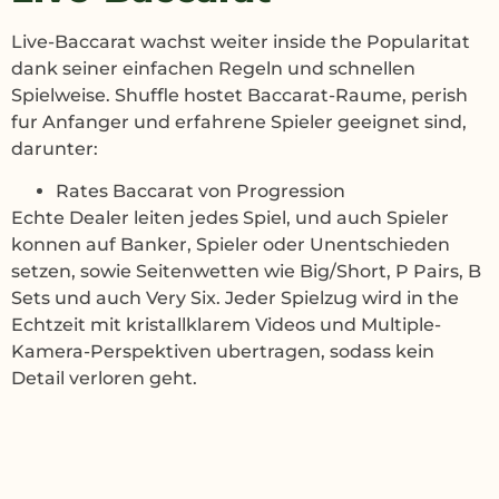
Live-Baccarat wachst weiter inside the Popularitat
dank seiner einfachen Regeln und schnellen
Spielweise. Shuffle hostet Baccarat-Raume, perish
fur Anfanger und erfahrene Spieler geeignet sind,
darunter:
Rates Baccarat von Progression
Echte Dealer leiten jedes Spiel, und auch Spieler
konnen auf Banker, Spieler oder Unentschieden
setzen, sowie Seitenwetten wie Big/Short, P Pairs, B
Sets und auch Very Six. Jeder Spielzug wird in the
Echtzeit mit kristallklarem Videos und Multiple-
Kamera-Perspektiven ubertragen, sodass kein
Detail verloren geht.