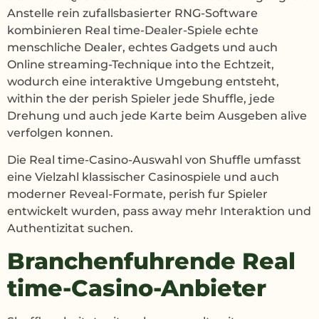
Anstelle rein zufallsbasierter RNG-Software
kombinieren Real time-Dealer-Spiele echte
menschliche Dealer, echtes Gadgets und auch
Online streaming-Technique into the Echtzeit,
wodurch eine interaktive Umgebung entsteht,
within the der perish Spieler jede Shuffle, jede
Drehung und auch jede Karte beim Ausgeben alive
verfolgen konnen.
Die Real time-Casino-Auswahl von Shuffle umfasst
eine Vielzahl klassischer Casinospiele und auch
moderner Reveal-Formate, perish fur Spieler
entwickelt wurden, pass away mehr Interaktion und
Authentizitat suchen.
Branchenfuhrende Real
time-Casino-Anbieter