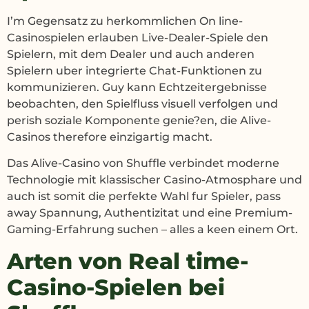
I’m Gegensatz zu herkommlichen On line-
Casinospielen erlauben Live-Dealer-Spiele den
Spielern, mit dem Dealer und auch anderen
Spielern uber integrierte Chat-Funktionen zu
kommunizieren. Guy kann Echtzeitergebnisse
beobachten, den Spielfluss visuell verfolgen und
perish soziale Komponente genie?en, die Alive-
Casinos therefore einzigartig macht.
Das Alive-Casino von Shuffle verbindet moderne
Technologie mit klassischer Casino-Atmosphare und
auch ist somit die perfekte Wahl fur Spieler, pass
away Spannung, Authentizitat und eine Premium-
Gaming-Erfahrung suchen – alles a keen einem Ort.
Arten von Real time-
Casino-Spielen bei