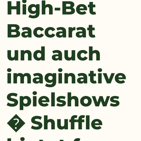
High-Bet
Baccarat
und auch
imaginative
Spielshows
� Shuffle