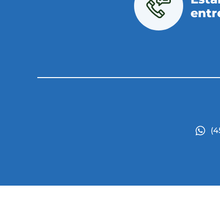
entr
(4