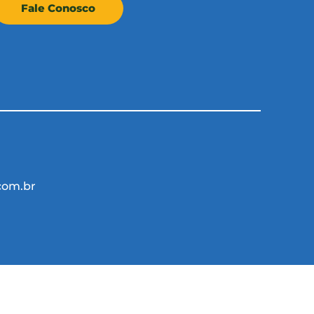
Fale Conosco
com.br