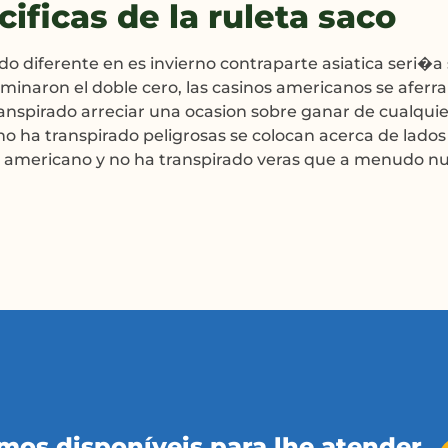
cificas de la ruleta saco
o diferente en es invierno contraparte asiatica seri�a
iminaron el doble cero, las casinos americanos se aferra
ranspirado arreciar una ocasion sobre ganar de cualqu
 no ha transpirado peligrosas se colocan acerca de lado
o americano y no ha transpirado veras que a menudo n
mos disponíveis para lhe atender,