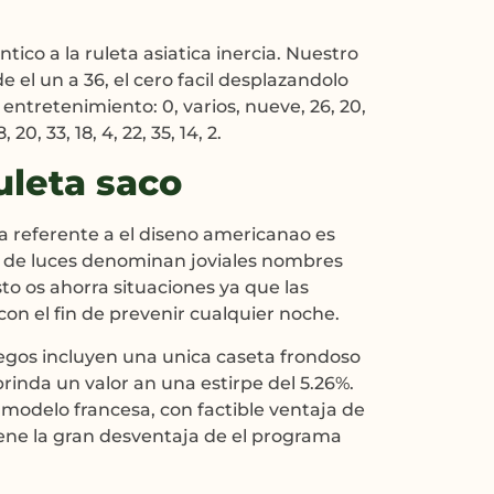
co a la ruleta asiatica inercia. Nuestro
 el un a 36, el cero facil desplazandolo
ntretenimiento: 0, varios, nueve, 26, 20,
 20, 33, 18, 4, 22, 35, 14, 2.
uleta saco
referente a el diseno americanao es
os de luces denominan joviales nombres
o os ahorra situaciones ya que las
n el fin de prevenir cualquier noche.
egos incluyen una unica caseta frondoso
rinda un valor an una estirpe del 5.26%.
el modelo francesa, con factible ventaja de
iene la gran desventaja de el programa