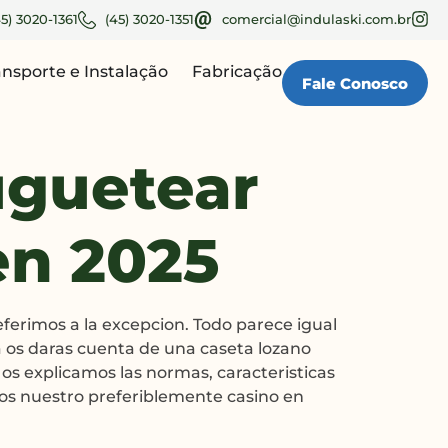
45) 3020-1361
(45) 3020-1351
comercial@indulaski.com.br
ansporte e Instalação
Fabricação
Fale Conosco
uguetear
en 2025
eferimos a la excepcion. Todo parece igual
 os daras cuenta de una caseta lozano
 os explicamos las normas, caracteristicas
mos nuestro preferiblemente casino en