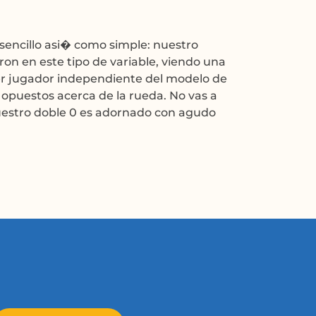
 sencillo asi� como simple: nuestro
ron en este tipo de variable, viendo una
ier jugador independiente del modelo de
s opuestos acerca de la rueda. No vas a
uestro doble 0 es adornado con agudo