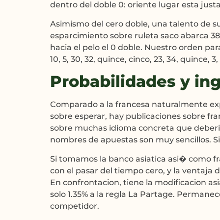
dentro del doble 0: oriente lugar esta jus
Asimismo del cero doble, una talento de su
esparcimiento sobre ruleta saco abarca 38 
hacia el pelo el 0 doble. Nuestro orden pa
10, 5, 30, 32, quince, cinco, 23, 34, quince, 3, 24
Probabilidades y in
Comparado a la francesa naturalmente ex
sobre esperar, hay publicaciones sobre fra
sobre muchas idioma concreta que deberias
nombres de apuestas son muy sencillos. Si
Si tomamos la banco asiatica asi� como fr
con el pasar del tiempo cero, y la ventaja
En confrontacion, tiene la modificacion asi
solo 1.35% a la regla La Partage. Permanec
competidor.