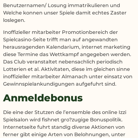
Benutzernamen/ Losung immatrikulieren und
Welche konnen unser Spiele damit echtes Zaster
loslegen.
Inoffizieller mitarbeiter Promotionbereich der
Spielcasino-Seite trifft man auf angewandten
herausragenden Kalendarium, internet marketing
diese Termine das Wettkampf angegeben werden.
Das Club veranstaltet nebensachlich periodisch
Lotterien et al. Aktivitaten, diese im gleichen sinne
inoffizieller mitarbeiter Almanach unter einsatz von
Gewinnspielankundigungen aufgefuhrt sind.
Anmeldebonus
Die eine der Stutzen de l’ensemble des online Izzi
Spielsalon wird fishnet gro?zugige Bonuspolitik.
Internetseite fuhrt standig diverse Aktionen von
ferner gibt einige Arten von Belohnungen, unter