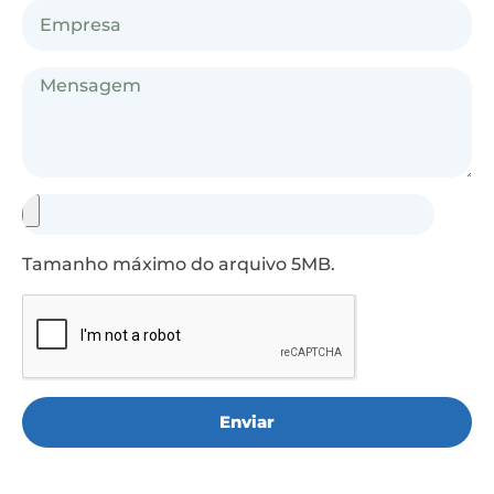
Tamanho máximo do arquivo 5MB.
Enviar