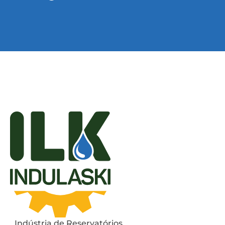
Indústria de Reservatórios