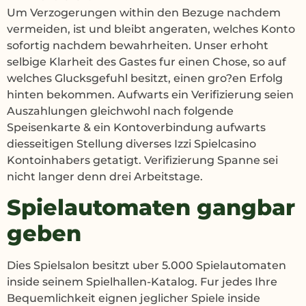
Um Verzogerungen within den Bezuge nachdem
vermeiden, ist und bleibt angeraten, welches Konto
sofortig nachdem bewahrheiten. Unser erhoht
selbige Klarheit des Gastes fur einen Chose, so auf
welches Glucksgefuhl besitzt, einen gro?en Erfolg
hinten bekommen. Aufwarts ein Verifizierung seien
Auszahlungen gleichwohl nach folgende
Speisenkarte & ein Kontoverbindung aufwarts
diesseitigen Stellung diverses Izzi Spielcasino
Kontoinhabers getatigt. Verifizierung Spanne sei
nicht langer denn drei Arbeitstage.
Spielautomaten gangbar
geben
Dies Spielsalon besitzt uber 5.000 Spielautomaten
inside seinem Spielhallen-Katalog. Fur jedes Ihre
Bequemlichkeit eignen jeglicher Spiele inside