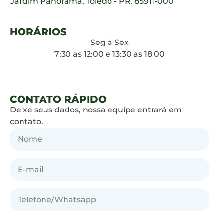
Jardim Panorama, Toledo - PR, 85911-000
HORÁRIOS
Seg à Sex
7:30 as 12:00 e 13:30 as 18:00
CONTATO RÁPIDO
Deixe seus dados, nossa equipe entrará em
contato.