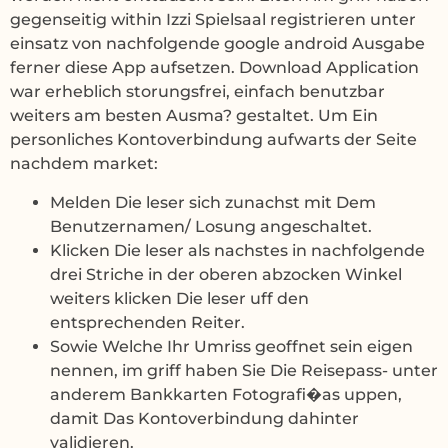
gegenseitig within Izzi Spielsaal registrieren unter
einsatz von nachfolgende google android Ausgabe
ferner diese App aufsetzen. Download Application
war erheblich storungsfrei, einfach benutzbar
weiters am besten Ausma? gestaltet. Um Ein
personliches Kontoverbindung aufwarts der Seite
nachdem market:
Melden Die leser sich zunachst mit Dem
Benutzernamen/ Losung angeschaltet.
Klicken Die leser als nachstes in nachfolgende
drei Striche in der oberen abzocken Winkel
weiters klicken Die leser uff den
entsprechenden Reiter.
Sowie Welche Ihr Umriss geoffnet sein eigen
nennen, im griff haben Sie Die Reisepass- unter
anderem Bankkarten Fotografi�as uppen,
damit Das Kontoverbindung dahinter
validieren.