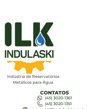
Indústria de Reservatórios
Metálicos para Água
CONTATOS
(45) 3020-1361
(45) 3020-1351