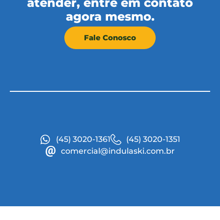
atender, entre em contato
agora mesmo.
Fale Conosco
(45) 3020-1361
(45) 3020-1351
comercial@indulaski.com.br