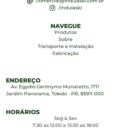
comercial@indulaski.com.br
/indulaski
NAVEGUE
Produtos
Sobre
Transporte e Instalação
Fabricação
ENDEREÇO
Av. Egydio Gerônymo Munaretto, 1711
Jardim Panorama, Toledo - PR, 85911-000
HORÁRIOS
Seg à Sex
7:30 as 12:00 e 13:30 as 18:00