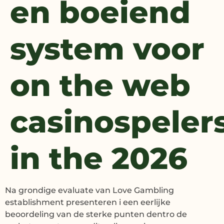
en boeiend
system voor
on the web
casinospeler
in the 2026
Na grondige evaluate van Love Gambling
establishment presenteren i een eerlijke
beoordeling van de sterke punten dentro de