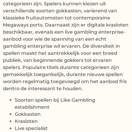
categorieen zijn. Spelers kunnen kiezen uit
verschillende soorten gokkasten, varierend van
klassieke fruitautomaten tot contemporaine
Megaways ports. Daarnaast zijn er digitale krasloten
beschikbaar, evenals een live gambling enterprise-
aanbod voor wie de spanning van een echt
gambling enterprise wil ervaren. De diversiteit in
spellen maakt het aantrekkelijk voor een breed
publiek, van beginnende gokkers tot ervaren
spelers. Populaire titels durante categorieen zijn
gemakkelijk toegankelijk, durante nieuwe spellen
worden regelmatig toegevoegd om het aanbod fris
dentro de interessant te houden.
Soorten spellen bij Like Gambling
establishment
Gokkasten
Krasloten
Live specialist