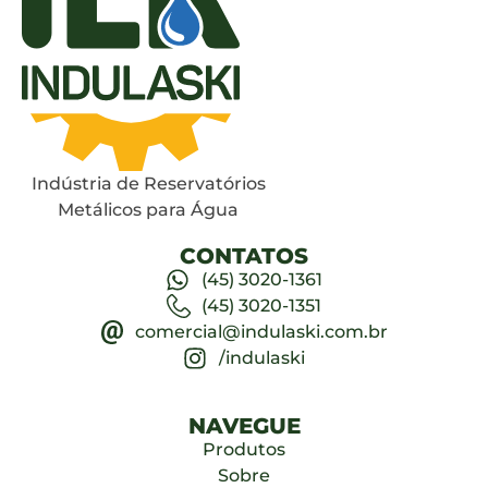
Indústria de Reservatórios
Metálicos para Água
CONTATOS
(45) 3020-1361
(45) 3020-1351
comercial@indulaski.com.br
/indulaski
NAVEGUE
Produtos
Sobre