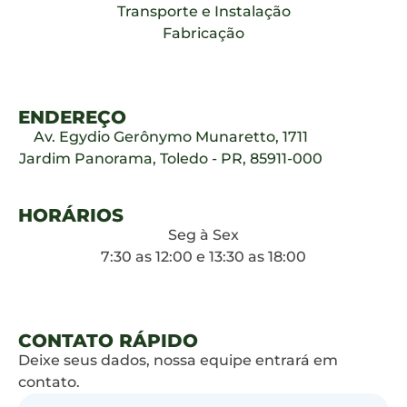
Transporte e Instalação
Fabricação
ENDEREÇO
Av. Egydio Gerônymo Munaretto, 1711
Jardim Panorama, Toledo - PR, 85911-000
HORÁRIOS
Seg à Sex
7:30 as 12:00 e 13:30 as 18:00
CONTATO RÁPIDO
Deixe seus dados, nossa equipe entrará em
contato.