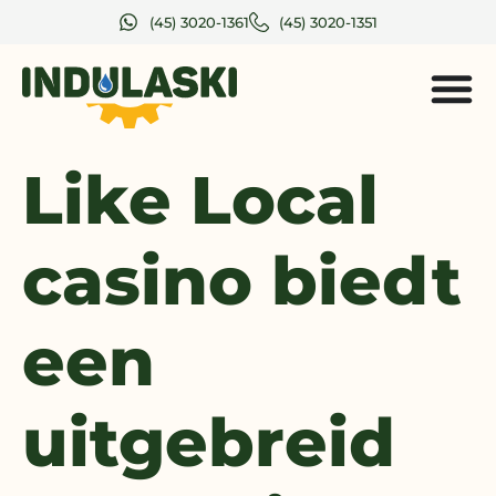
(45) 3020-1361
(45) 3020-1351
Like Local
casino biedt
een
uitgebreid