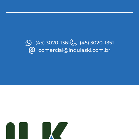
(45) 3020-1361
(45) 3020-1351
comercial@indulaski.com.br