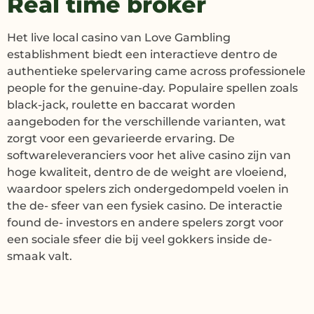
Real time broker
Het live local casino van Love Gambling
establishment biedt een interactieve dentro de
authentieke spelervaring came across professionele
people for the genuine-day. Populaire spellen zoals
black-jack, roulette en baccarat worden
aangeboden for the verschillende varianten, wat
zorgt voor een gevarieerde ervaring. De
softwareleveranciers voor het alive casino zijn van
hoge kwaliteit, dentro de de weight are vloeiend,
waardoor spelers zich ondergedompeld voelen in
the de- sfeer van een fysiek casino. De interactie
found de- investors en andere spelers zorgt voor
een sociale sfeer die bij veel gokkers inside de-
smaak valt.