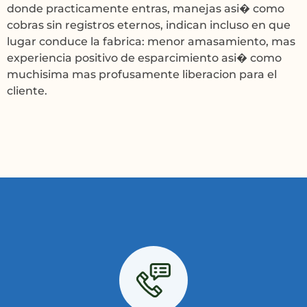
donde practicamente entras, manejas asi� como
cobras sin registros eternos, indican incluso en que
lugar conduce la fabrica: menor amasamiento, mas
experiencia positivo de esparcimiento asi� como
muchisima mas profusamente liberacion para el
cliente.