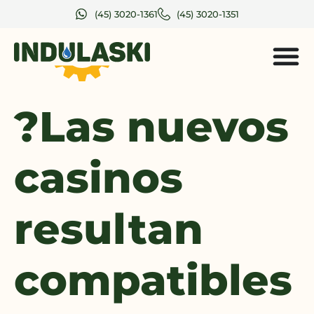
(45) 3020-1361
(45) 3020-1351
?Las nuevos
casinos
resultan
compatibles