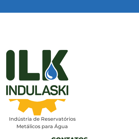
Indústria de Reservatórios
Metálicos para Água