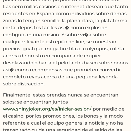
Las cero millas casinos en internet desean que tanto
residentes en Espana como individuos sobre demas
zonas lo tengan sencillo: la plana clara, la plataforma
corta, depositos faciles asi� como explosion
contiguo an una mision. Y sobre vi�a sobre
cualquier levante estrepito on line, se muestran
precios igual que mega fire blaze u olympus, ruleta
acerca de presto en compania de crupier
desplazandolo hacia el pelo la chubasco sobre bonos
asi� como recompensas que prometen convertir
completo reves acerca de una pequena leyenda
sobre distraccion.
Finalmente, estas prendas nunca se encuentran
solos: se encuentran juntos
www.shinyjoker.org/es/iniciar-sesion/
por medio de
el casino, por los promociones, los bonos y la modo
referente a cual el equipo genera la noticia y no ha
transpirado cuida una seguridad de el saldo de las