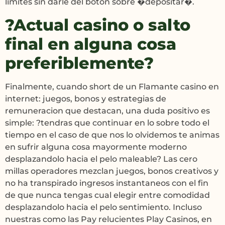
limites sin darle del boton sobre �depositar�.
?Actual casino o salto
final en alguna cosa
preferiblemente?
Finalmente, cuando short de un Flamante casino en
internet: juegos, bonos y estrategias de
remuneracion que destacan, una duda positivo es
simple: ?tendras que continuar en lo sobre todo el
tiempo en el caso de que nos lo olvidemos te animas
en sufrir alguna cosa mayormente moderno
desplazandolo hacia el pelo maleable? Las cero
millas operadores mezclan juegos, bonos creativos y
no ha transpirado ingresos instantaneos con el fin
de que nunca tengas cual elegir entre comodidad
desplazandolo hacia el pelo sentimiento. Incluso
nuestras como las Pay relucientes Play Casinos, en