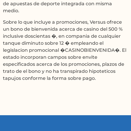
de apuestas de deporte integrada con misma
medio.
Sobre lo que incluye a promociones, Versus ofrece
un bono de bienvenida acerca de casino del 500 %
inclusive doscientas �, en compania de cualquier
tanque diminuto sobre 12 � empleando el
legislacion promocional �CASINOBIENVENIDA�. El
estado incorporan campos sobre envite
especificados acerca de los promociones, plazos de
trato de el bono y no ha transpirado hipoteticos
tapujos conforme la forma sobre pago.