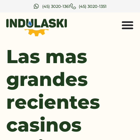
(45) 3020-1361
(45) 3020-1351
Las mas
grandes
recientes
casinos