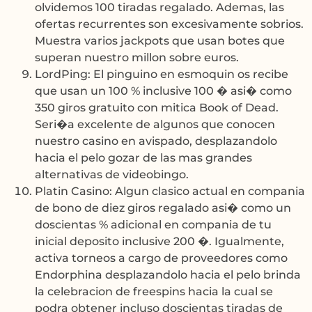
olvidemos 100 tiradas regalado. Ademas, las
ofertas recurrentes son excesivamente sobrios.
Muestra varios jackpots que usan botes que
superan nuestro millon sobre euros.
LordPing: El pinguino en esmoquin os recibe
que usan un 100 % inclusive 100 � asi� como
350 giros gratuito con mitica Book of Dead.
Seri�a excelente de algunos que conocen
nuestro casino en avispado, desplazandolo
hacia el pelo gozar de las mas grandes
alternativas de videobingo.
Platin Casino: Algun clasico actual en compania
de bono de diez giros regalado asi� como un
doscientas % adicional en compania de tu
inicial deposito inclusive 200 �. Igualmente,
activa torneos a cargo de proveedores como
Endorphina desplazandolo hacia el pelo brinda
la celebracion de freespins hacia la cual se
podra obtener incluso doscientas tiradas de