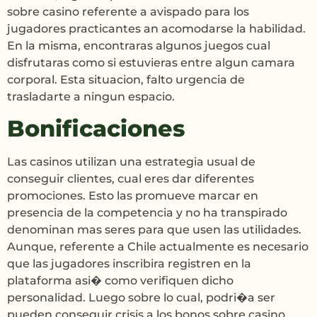
sobre casino referente a avispado para los
jugadores practicantes an acomodarse la habilidad.
En la misma, encontraras algunos juegos cual
disfrutaras como si estuvieras entre algun camara
corporal. Esta situacion, falto urgencia de
trasladarte a ningun espacio.
Bonificaciones
Las casinos utilizan una estrategia usual de
conseguir clientes, cual eres dar diferentes
promociones. Esto las promueve marcar en
presencia de la competencia y no ha transpirado
denominan mas seres para que usen las utilidades.
Aunque, referente a Chile actualmente es necesario
que las jugadores inscribira registren en la
plataforma asi� como verifiquen dicho
personalidad. Luego sobre lo cual, podri�a ser
pueden conseguir crisis a los bonos sobre casino.