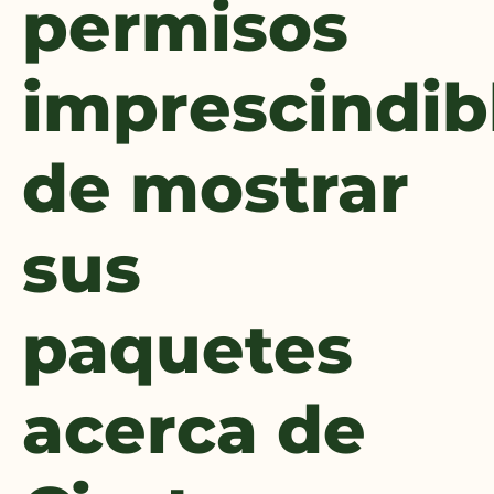
permisos
imprescindib
de mostrar
sus
paquetes
acerca de