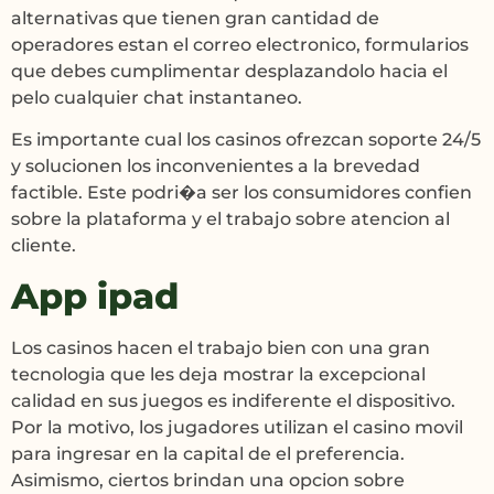
alternativas que tienen gran cantidad de
operadores estan el correo electronico, formularios
que debes cumplimentar desplazandolo hacia el
pelo cualquier chat instantaneo.
Es importante cual los casinos ofrezcan soporte 24/5
y solucionen los inconvenientes a la brevedad
factible. Este podri�a ser los consumidores confien
sobre la plataforma y el trabajo sobre atencion al
cliente.
App ipad
Los casinos hacen el trabajo bien con una gran
tecnologia que les deja mostrar la excepcional
calidad en sus juegos es indiferente el dispositivo.
Por la motivo, los jugadores utilizan el casino movil
para ingresar en la capital de el preferencia.
Asimismo, ciertos brindan una opcion sobre