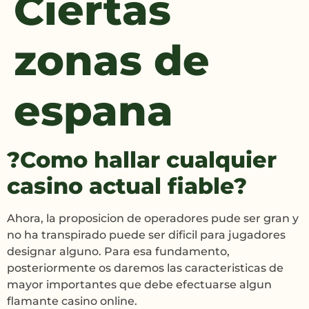
Ciertas
zonas de
espana
?Como hallar cualquier
casino actual fiable?
Ahora, la proposicion de operadores pude ser gran y
no ha transpirado puede ser dificil para jugadores
designar alguno. Para esa fundamento,
posteriormente os daremos las caracteristicas de
mayor importantes que debe efectuarse algun
flamante casino online.