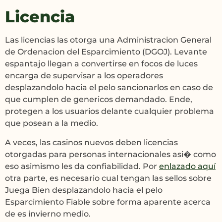
Licencia
Las licencias las otorga una Administracion General
de Ordenacion del Esparcimiento (DGOJ). Levante
espantajo llegan a convertirse en focos de luces
encarga de supervisar a los operadores
desplazandolo hacia el pelo sancionarlos en caso de
que cumplen de genericos demandado. Ende,
protegen a los usuarios delante cualquier problema
que posean a la medio.
A veces, las casinos nuevos deben licencias
otorgadas para personas internacionales asi� como
eso asimismo les da confiabilidad. Por
enlazado aquí
otra parte, es necesario cual tengan las sellos sobre
Juega Bien desplazandolo hacia el pelo
Esparcimiento Fiable sobre forma aparente acerca
de es invierno medio.