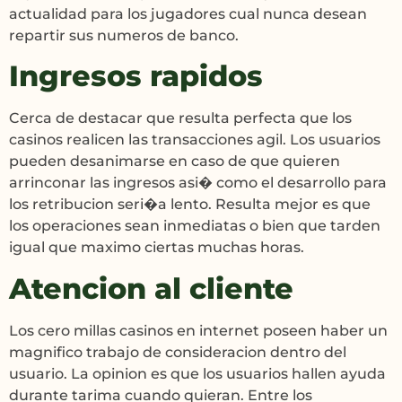
actualidad para los jugadores cual nunca desean
repartir sus numeros de banco.
Ingresos rapidos
Cerca de destacar que resulta perfecta que los
casinos realicen las transacciones agil. Los usuarios
pueden desanimarse en caso de que quieren
arrinconar las ingresos asi� como el desarrollo para
los retribucion seri�a lento. Resulta mejor es que
los operaciones sean inmediatas o bien que tarden
igual que maximo ciertas muchas horas.
Atencion al cliente
Los cero millas casinos en internet poseen haber un
magnifico trabajo de consideracion dentro del
usuario. La opinion es que los usuarios hallen ayuda
durante tarima cuando quieran. Entre los