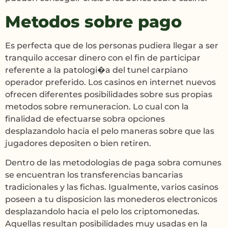
Metodos sobre pago
Es perfecta que de los personas pudiera llegar a ser
tranquilo accesar dinero con el fin de participar
referente a la patologi�a del tunel carpiano
operador preferido. Los casinos en internet nuevos
ofrecen diferentes posibilidades sobre sus propias
metodos sobre remuneracion. Lo cual con la
finalidad de efectuarse sobra opciones
desplazandolo hacia el pelo maneras sobre que las
jugadores depositen o bien retiren.
Dentro de las metodologias de paga sobra comunes
se encuentran los transferencias bancarias
tradicionales y las fichas. Igualmente, varios casinos
poseen a tu disposicion las monederos electronicos
desplazandolo hacia el pelo los criptomonedas.
Aquellas resultan posibilidades muy usadas en la