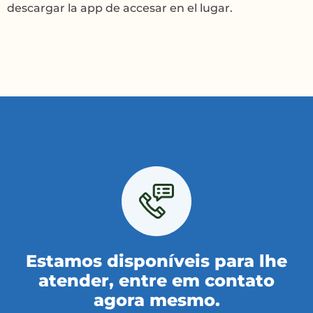
descargar la app de accesar en el lugar.
Estamos disponíveis para lhe
atender, entre em contato
agora mesmo.