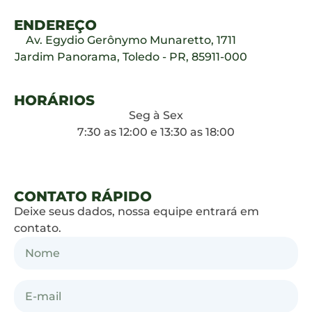
ENDEREÇO
Av. Egydio Gerônymo Munaretto, 1711
Jardim Panorama, Toledo - PR, 85911-000
HORÁRIOS
Seg à Sex
7:30 as 12:00 e 13:30 as 18:00
CONTATO RÁPIDO
Deixe seus dados, nossa equipe entrará em
contato.