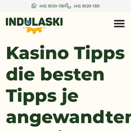
(45) 3020-1361
(45) 3020-1351
Kasino Tipps
die besten
Tipps je
angewandte