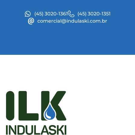
(45) 3020-1361
(45) 3020-1351
comercial@indulaski.com.br