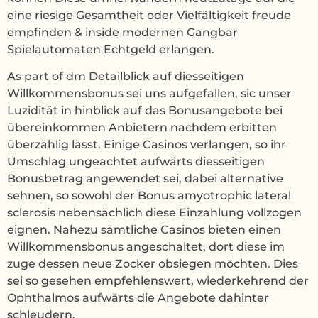
eine riesige Gesamtheit oder Vielfältigkeit freude
empfinden & inside modernen Gangbar
Spielautomaten Echtgeld erlangen.
As part of dm Detailblick auf diesseitigen
Willkommensbonus sei uns aufgefallen, sic unser
Luzidität in hinblick auf das Bonusangebote bei
übereinkommen Anbietern nachdem erbitten
überzählig lässt. Einige Casinos verlangen, so ihr
Umschlag ungeachtet aufwärts diesseitigen
Bonusbetrag angewendet sei, dabei alternative
sehnen, so sowohl der Bonus amyotrophic lateral
sclerosis nebensächlich diese Einzahlung vollzogen
eignen. Nahezu sämtliche Casinos bieten einen
Willkommensbonus angeschaltet, dort diese im
zuge dessen neue Zocker obsiegen möchten. Dies
sei so gesehen empfehlenswert, wiederkehrend der
Ophthalmos aufwärts die Angebote dahinter
schleudern.