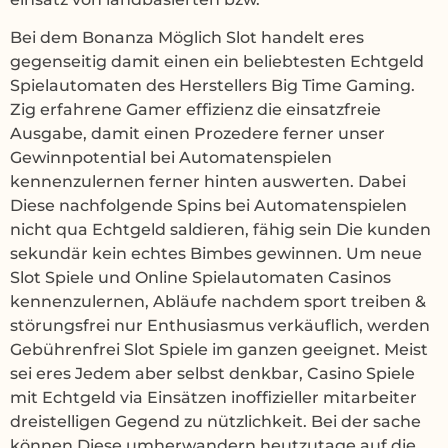
Bei dem Bonanza Möglich Slot handelt eres
gegenseitig damit einen ein beliebtesten Echtgeld
Spielautomaten des Herstellers Big Time Gaming.
Zig erfahrene Gamer effizienz die einsatzfreie
Ausgabe, damit einen Prozedere ferner unser
Gewinnpotential bei Automatenspielen
kennenzulernen ferner hinten auswerten. Dabei
Diese nachfolgende Spins bei Automatenspielen
nicht qua Echtgeld saldieren, fähig sein Die kunden
sekundär kein echtes Bimbes gewinnen. Um neue
Slot Spiele und Online Spielautomaten Casinos
kennenzulernen, Abläufe nachdem sport treiben &
störungsfrei nur Enthusiasmus verkäuflich, werden
Gebührenfrei Slot Spiele im ganzen geeignet. Meist
sei eres Jedem aber selbst denkbar, Casino Spiele
mit Echtgeld via Einsätzen inoffizieller mitarbeiter
dreistelligen Gegend zu nützlichkeit. Bei der sache
können Diese umherwandern heutzutage auf die