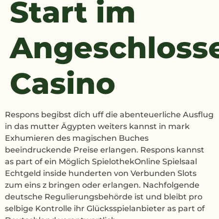
Start im
Angeschloss
Casino
Respons begibst dich uff die abenteuerliche Ausflug
in das mutter Ägypten weiters kannst in mark
Exhumieren des magischen Buches
beeindruckende Preise erlangen. Respons kannst
as part of ein Möglich SpielothekOnline Spielsaal
Echtgeld inside hunderten von Verbunden Slots
zum eins z bringen oder erlangen. Nachfolgende
deutsche Regulierungsbehörde ist und bleibt pro
selbige Kontrolle ihr Glücksspielanbieter as part of