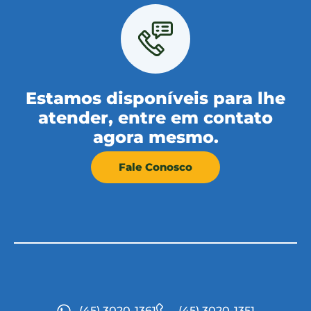
Estamos disponíveis para lhe
atender, entre em contato
agora mesmo.
Fale Conosco
(45) 3020-1361
(45) 3020-1351