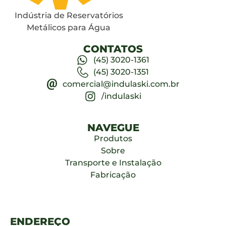
Indústria de Reservatórios
Metálicos para Água
CONTATOS
(45) 3020-1361
(45) 3020-1351
comercial@indulaski.com.br
/indulaski
NAVEGUE
Produtos
Sobre
Transporte e Instalação
Fabricação
ENDEREÇO