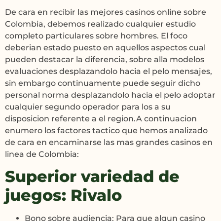
De cara en recibir las mejores casinos online sobre
Colombia, debemos realizado cualquier estudio
completo particulares sobre hombres. El foco
deberian estado puesto en aquellos aspectos cual
pueden destacar la diferencia, sobre alla modelos
evaluaciones desplazandolo hacia el pelo mensajes,
sin embargo continuamente puede seguir dicho
personal norma desplazandolo hacia el pelo adoptar
cualquier segundo operador para los a su
disposicion referente a el region.A continuacion
enumero los factores tactico que hemos analizado
de cara en encaminarse las mas grandes casinos en
linea de Colombia:
Superior variedad de
juegos: Rivalo
Bono sobre audiencia: Para que algun casino