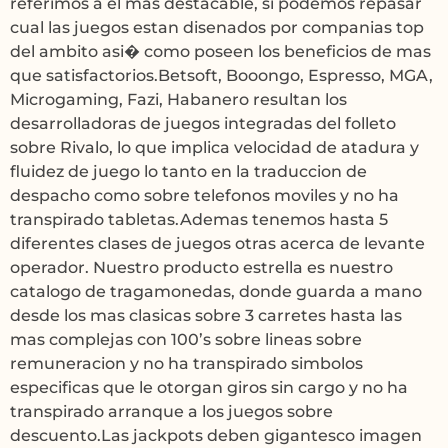
referimos a el mas destacable, si podemos repasar
cual las juegos estan disenados por companias top
del ambito asi� como poseen los beneficios de mas
que satisfactorios.Betsoft, Booongo, Espresso, MGA,
Microgaming, Fazi, Habanero resultan los
desarrolladoras de juegos integradas del folleto
sobre Rivalo, lo que implica velocidad de atadura y
fluidez de juego lo tanto en la traduccion de
despacho como sobre telefonos moviles y no ha
transpirado tabletas.Ademas tenemos hasta 5
diferentes clases de juegos otras acerca de levante
operador. Nuestro producto estrella es nuestro
catalogo de tragamonedas, donde guarda a mano
desde los mas clasicas sobre 3 carretes hasta las
mas complejas con 100’s sobre lineas sobre
remuneracion y no ha transpirado simbolos
especificas que le otorgan giros sin cargo y no ha
transpirado arranque a los juegos sobre
descuento.Las jackpots deben gigantesco imagen