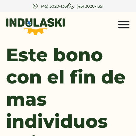
(45) 3020-1361
(45) 3020-1351
Este bono
con el fin de
mas
individuos