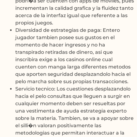
podri�a ser cuenten con apps de moviles, pues
incrementan la calidad grafica y la fluidez tanto
acerca de la interfaz igual que referente a las
propios juegos.
Diversidad de estrategias de paga: Entero
jugador tambien posee sus gustos en el
momento de hacer ingresos y no ha
transpirado retiradas de dinero, asi que
inscribira exige a los casinos online cual
cuenten con manga larga diferentes metodos
que aporten seguridad desplazandolo hacia el
pelo marcha sobre sus propias transacciones.
Servicio tecnico: Los cuestiones desplazandolo
hacia el pelo consultas que lleguen a surgir en
cualquier momento deben ser resueltas por
una vestimenta de ayuda estrategia experto
sobre la materia. Tambien, se va a apoyar sobre
el silli�n valoran positivamente las
metodologias que permitan interactuar a la