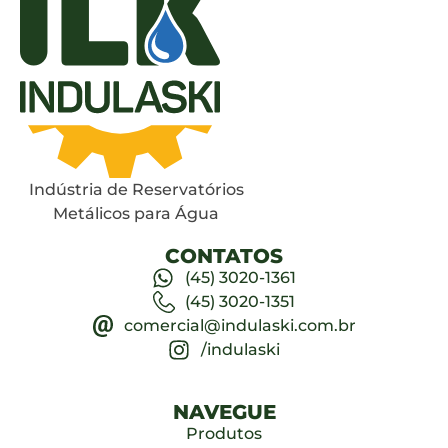
Indústria de Reservatórios
Metálicos para Água
CONTATOS
(45) 3020-1361
(45) 3020-1351
comercial@indulaski.com.br
/indulaski
NAVEGUE
Produtos