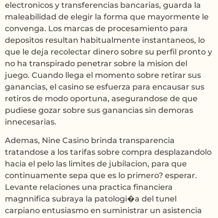
electronicos y transferencias bancarias, guarda la
maleabilidad de elegir la forma que mayormente le
convenga. Los marcas de procesamiento para
depositos resultan habitualmente instantaneos, lo
que le deja recolectar dinero sobre su perfil pronto y
no ha transpirado penetrar sobre la mision del
juego. Cuando llega el momento sobre retirar sus
ganancias, el casino se esfuerza para encausar sus
retiros de modo oportuna, asegurandose de que
pudiese gozar sobre sus ganancias sin demoras
innecesarias.
Ademas, Nine Casino brinda transparencia
tratandose a los tarifas sobre compra desplazandolo
hacia el pelo las limites de jubilacion, para que
continuamente sepa que es lo primero? esperar.
Levante relaciones una practica financiera
magnnifica subraya la patologi�a del tunel
carpiano entusiasmo en suministrar un asistencia