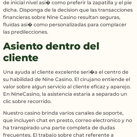
de inicial nivel asi� como preferir la zapatilla y el pie
dicha. Disponga de la decision que las transacciones
financieras sobre Nine Casino resultan seguras,
fluidas asi� como personalizadas para complacer
las predilecciones.
Asiento dentro del
cliente
Una ayuda al cliente excelente seri�a el centro de
su habilidad de Nine Casino. El cirujano entiende el
valor sobre algun servicio al cliente eficaz y aparejo.
En NineCasino, la asistencia estaria a separado un
clic sobre recorrido.
Nuestro casino brinda varios canales de soporte,
que incluyen chat en presto, correo electronico y no
ha transpirado una parte completa de dudas
frecuentes. El trabajo sobre chat referente a