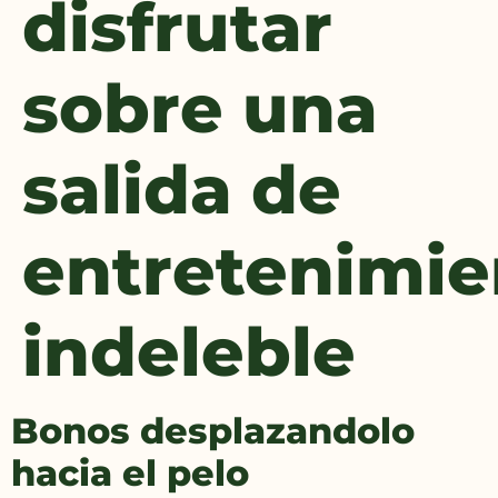
disfrutar
sobre una
salida de
entretenimie
indeleble
Bonos desplazandolo
hacia el pelo