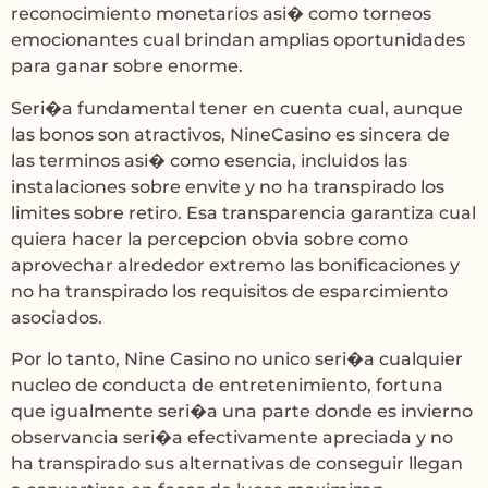
reconocimiento monetarios asi� como torneos
emocionantes cual brindan amplias oportunidades
para ganar sobre enorme.
Seri�a fundamental tener en cuenta cual, aunque
las bonos son atractivos, NineCasino es sincera de
las terminos asi� como esencia, incluidos las
instalaciones sobre envite y no ha transpirado los
limites sobre retiro. Esa transparencia garantiza cual
quiera hacer la percepcion obvia sobre como
aprovechar alrededor extremo las bonificaciones y
no ha transpirado los requisitos de esparcimiento
asociados.
Por lo tanto, Nine Casino no unico seri�a cualquier
nucleo de conducta de entretenimiento, fortuna
que igualmente seri�a una parte donde es invierno
observancia seri�a efectivamente apreciada y no
ha transpirado sus alternativas de conseguir llegan