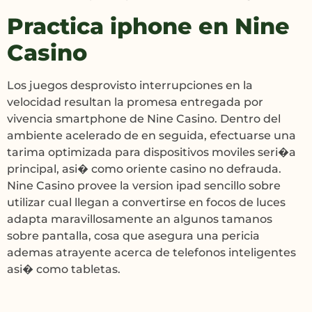
Practica iphone en Nine
Casino
Los juegos desprovisto interrupciones en la
velocidad resultan la promesa entregada por
vivencia smartphone de Nine Casino. Dentro del
ambiente acelerado de en seguida, efectuarse una
tarima optimizada para dispositivos moviles seri�a
principal, asi� como oriente casino no defrauda.
Nine Casino provee la version ipad sencillo sobre
utilizar cual llegan a convertirse en focos de luces
adapta maravillosamente an algunos tamanos
sobre pantalla, cosa que asegura una pericia
ademas atrayente acerca de telefonos inteligentes
asi� como tabletas.