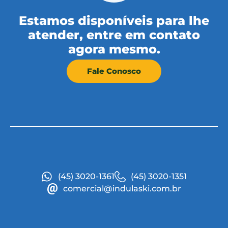
Estamos disponíveis para lhe
atender, entre em contato
agora mesmo.
Fale Conosco
(45) 3020-1361
(45) 3020-1351
comercial@indulaski.com.br