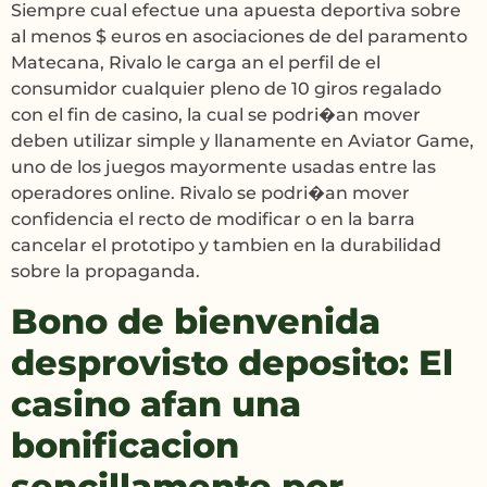
Siempre cual efectue una apuesta deportiva sobre
al menos $ euros en asociaciones de del paramento
Matecana, Rivalo le carga an el perfil de el
consumidor cualquier pleno de 10 giros regalado
con el fin de casino, la cual se podri�an mover
deben utilizar simple y llanamente en Aviator Game,
uno de los juegos mayormente usadas entre las
operadores online. Rivalo se podri�an mover
confidencia el recto de modificar o en la barra
cancelar el prototipo y tambien en la durabilidad
sobre la propaganda.
Bono de bienvenida
desprovisto deposito: El
casino afan una
bonificacion
sencillamente por