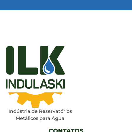
Indústria de Reservatórios
Metálicos para Água
CONTATOS