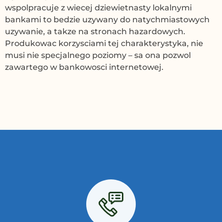
wspolpracuje z wiecej dziewietnasty lokalnymi
bankami to bedzie uzywany do natychmiastowych
uzywanie, a takze na stronach hazardowych.
Produkowac korzysciami tej charakterystyka, nie
musi nie specjalnego poziomy – sa ona pozwol
zawartego w bankowosci internetowej.