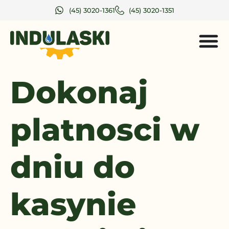
(45) 3020-1361
(45) 3020-1351
Dokonaj
platnosci w
dniu do
kasynie