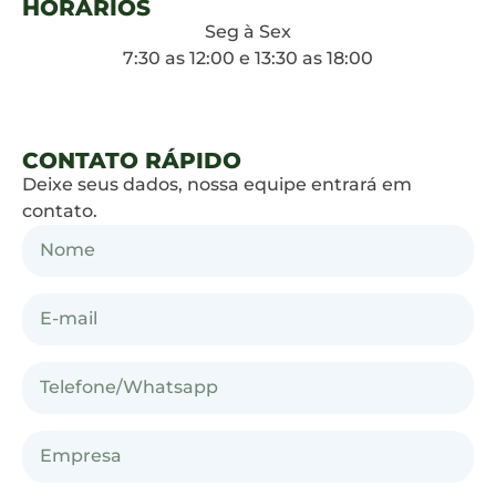
HORÁRIOS
Seg à Sex
7:30 as 12:00 e 13:30 as 18:00
CONTATO RÁPIDO
Deixe seus dados, nossa equipe entrará em
contato.