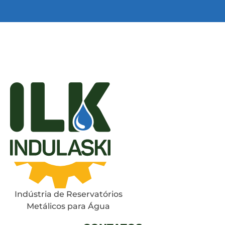
Indústria de Reservatórios
Metálicos para Água