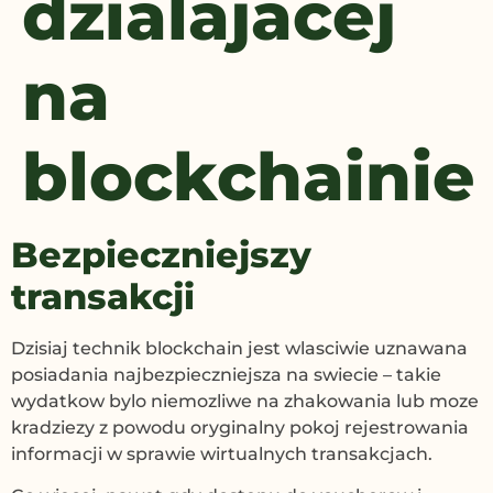
dzialajacej
na
blockchainie
Bezpieczniejszy
transakcji
Dzisiaj technik blockchain jest wlasciwie uznawana
posiadania najbezpieczniejsza na swiecie – takie
wydatkow bylo niemozliwe na zhakowania lub moze
kradziezy z powodu oryginalny pokoj rejestrowania
informacji w sprawie wirtualnych transakcjach.