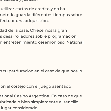
tilizar cartas de credito y no ha
 metodo guarda diferentes tiempos sobre
efectuar una adquisicion.
dad de la casa. Ofrecemos la gran
es desarrolladores sobre programacion.
un entretenimiento ceremonioso, National
n tu perduracion en el caso de que nos lo
n el cortejo con el juego asentado
ational Casino Argentina. En caso de que
ricada o bien simplemente el sencillo
 lugar considerado.