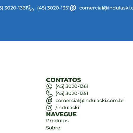
5) 3020-1361
(45) 3020-1351
comercial@indulaski.
CONTATOS
(45) 3020-1361
(45) 3020-1351
comercial@indulaski.com.br
/indulaski
NAVEGUE
Produtos
Sobre