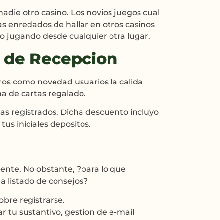
adie otro casino. Los novios juegos cual
s enredados de hallar en otros casinos
no jugando desde cualquier otra lugar.
a de Recepcion
ros como novedad usuarios la calida
na de cartas regalado.
as registrados. Dicha descuento incluyo
us iniciales depositos.
mente. No obstante, ?para lo que
a listado de consejos?
obre registrarse.
 tu sustantivo, gestion de e-mail