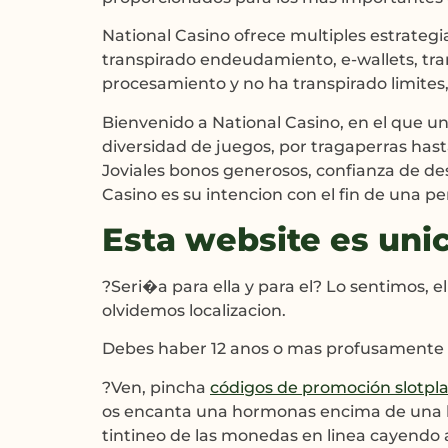
National Casino ofrece multiples estrategia
transpirado endeudamiento, e-wallets, tr
procesamiento y no ha transpirado limites,
Bienvenido a National Casino, en el que u
diversidad de juegos, por tragaperras has
Joviales bonos generosos, confianza de d
Casino es su intencion con el fin de una pe
Esta website es uni
?Seri�a para ella y para el? Lo sentimos, 
olvidemos localizacion.
Debes haber 12 anos o mas profusamente d
?Ven, pincha
códigos de promoción slotpl
os encanta una hormonas encima de una b
tintineo de las monedas en linea cayendo 