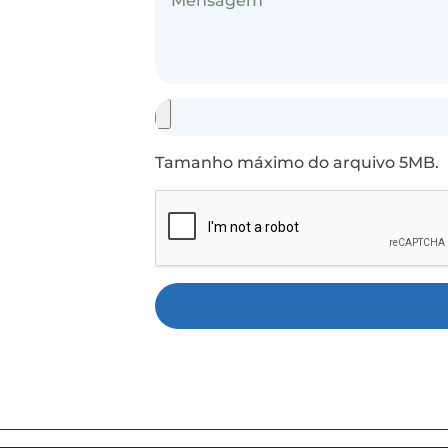
Tamanho máximo do arquivo 5MB.