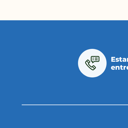
Esta
entr