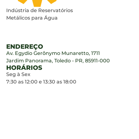
Indústria de Reservatórios
Metálicos para Água
ENDEREÇO
Av. Egydio Gerônymo Munaretto, 1711
Jardim Panorama, Toledo - PR, 85911-000
HORÁRIOS
Seg à Sex
7:30 as 12:00 e 13:30 as 18:00