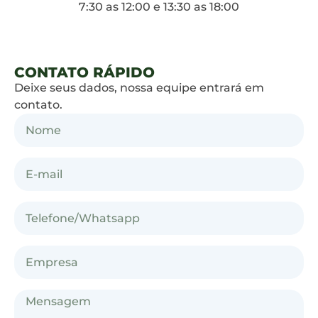
7:30 as 12:00 e 13:30 as 18:00
CONTATO RÁPIDO
Deixe seus dados, nossa equipe entrará em
contato.