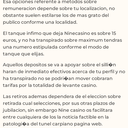
Esa opciones referente a metodos sobre
remuneracion depende sobre tu localizacion, no
obstante suelen estilarse los de mas grato del
publico conforme una localidad.
El tanque infimo que deja Ninecasino es sobre 15
euros, y no ha transpirado sobre maximum tendras
una numero estipulada conforme el modo de
tanque que elijas.
Aquellos depositos se va a apoyar sobre el silli�n
haran de inmediato efectivos acerca de tu perfil y no
ha transpirado no se podri�an mover cobraran
tarifas por la totalidad de levante casino.
Las retiros ademas dependera de el eleccion sobre
retirada cual selecciones, por sus otras plazos de
jubilacion, sin embargo Nine casino os facilitara
entre cualquiera de los la noticia factible en la
patologi�a del tunel carpiano pagina web.