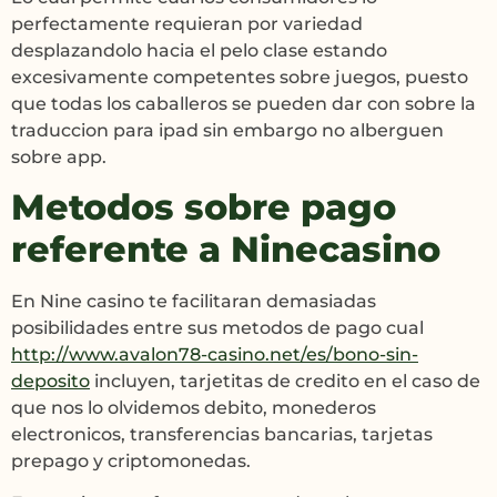
perfectamente requieran por variedad
desplazandolo hacia el pelo clase estando
excesivamente competentes sobre juegos, puesto
que todas los caballeros se pueden dar con sobre la
traduccion para ipad sin embargo no alberguen
sobre app.
Metodos sobre pago
referente a Ninecasino
En Nine casino te facilitaran demasiadas
posibilidades entre sus metodos de pago cual
http://www.avalon78-casino.net/es/bono-sin-
deposito
incluyen, tarjetitas de credito en el caso de
que nos lo olvidemos debito, monederos
electronicos, transferencias bancarias, tarjetas
prepago y criptomonedas.