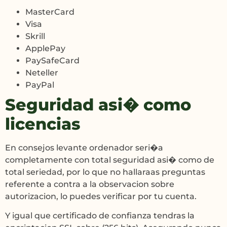
MasterCard
Visa
Skrill
ApplePay
PaySafeCard
Neteller
PayPal
Seguridad asi� como
licencias
En consejos levante ordenador seri�a
completamente con total seguridad asi� como de
total seriedad, por lo que no hallaraas preguntas
referente a contra a la observacion sobre
autorizacion, lo puedes verificar por tu cuenta.
Y igual que certificado de confianza tendras la