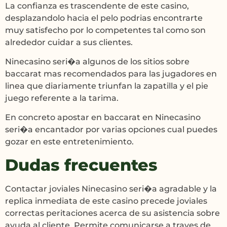
La confianza es trascendente de este casino,
desplazandolo hacia el pelo podrias encontrarte
muy satisfecho por lo competentes tal como son
alrededor cuidar a sus clientes.
Ninecasino seri�a algunos de los sitios sobre
baccarat mas recomendados para las jugadores en
linea que diariamente triunfan la zapatilla y el pie
juego referente a la tarima.
En concreto apostar en baccarat en Ninecasino
seri�a encantador por varias opciones cual puedes
gozar en este entretenimiento.
Dudas frecuentes
Contactar joviales Ninecasino seri�a agradable y la
replica inmediata de este casino precede joviales
correctas peritaciones acerca de su asistencia sobre
ayuda al cliente. Permite comunicarse a traves de