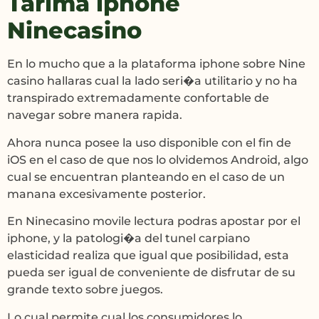
Tarima iphone
Ninecasino
En lo mucho que a la plataforma iphone sobre Nine
casino hallaras cual la lado seri�a utilitario y no ha
transpirado extremadamente confortable de
navegar sobre manera rapida.
Ahora nunca posee la uso disponible con el fin de
iOS en el caso de que nos lo olvidemos Android, algo
cual se encuentran planteando en el caso de un
manana excesivamente posterior.
En Ninecasino movile lectura podras apostar por el
iphone, y la patologi�a del tunel carpiano
elasticidad realiza que igual que posibilidad, esta
pueda ser igual de conveniente de disfrutar de su
grande texto sobre juegos.
Lo cual permite cual los consumidores lo