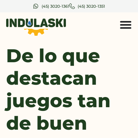
(45) 3020-1361
(45) 3020-1351
De lo que
destacan
juegos tan
de buen