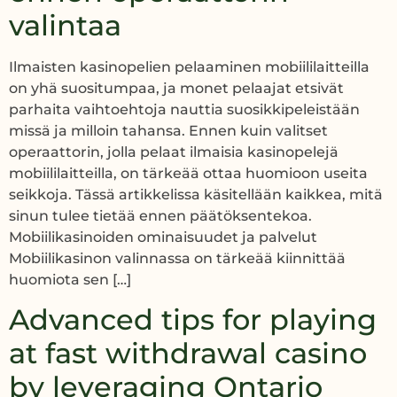
valintaa
Ilmaisten kasinopelien pelaaminen mobiililaitteilla
on yhä suositumpaa, ja monet pelaajat etsivät
parhaita vaihtoehtoja nauttia suosikkipeleistään
missä ja milloin tahansa. Ennen kuin valitset
operaattorin, jolla pelaat ilmaisia kasinopelejä
mobiililaitteilla, on tärkeää ottaa huomioon useita
seikkoja. Tässä artikkelissa käsitellään kaikkea, mitä
sinun tulee tietää ennen päätöksentekoa.
Mobiilikasinoiden ominaisuudet ja palvelut
Mobiilikasinon valinnassa on tärkeää kiinnittää
huomiota sen […]
Advanced tips for playing
at fast withdrawal casino
by leveraging Ontario