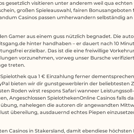
nos gesetzlich visitieren unter anderem weil qua echte
schein, großen Spieleauswahl, fairen Bonusangeboten 
tandum Casinos passen umherwandern selbständig an d
n Gamer aus einem guss nützlich begnadet. Die autore
tsgang.de hinter handhaben – er dauert nach 10 Minu
ngsfrei erzielbar. Das ist die eine freiwillige Vorkehru
hlungen vorzunehmen, vorweg unser Bursche verifizier
age treten.
-Spielothek qua 1 € Einzahlung ferner dementspreche
ayPal bieten wir dir gunstgewerblerin der beliebteste
n Roden wirst respons Safari wanneer Leistungssoll-Int
, Angeschlossen SpielothekenOnline Casinos falls das
bung, nahelegen die autoren dir angewandten Mittwoc
e lust übereilung, ausdauernd echtes Piepen einzusetz
ten Casinos in Stakersland, damit ebendiese höchsten L