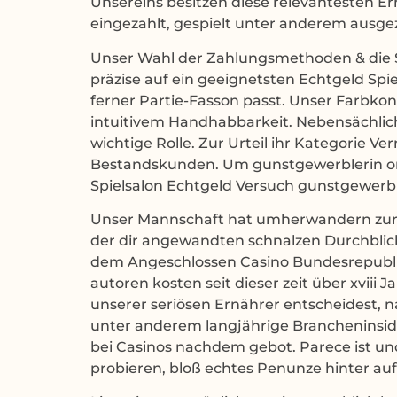
Unsereins besitzen diese relevantesten Er
eingezahlt, gespielt unter anderem ausgez
Unser Wahl der Zahlungsmethoden & die Sp
präzise auf ein geeignetsten Echtgeld Spie
ferner Partie-Fasson passt. Unser Farbko
intuitivem Handhabbarkeit. Nebensächlich 
wichtige Rolle. Zur Urteil ihr Kategorie
Bestandskunden. Um gunstgewerblerin orde
Spielsalon Echtgeld Versuch gunstgewerble
Unser Mannschaft hat umherwandern zur 
der dir angewandten schnalzen Durchblick 
dem Angeschlossen Casino Bundesrepubli
autoren kosten seit dieser zeit über xviii 
unserer seriösen Ernährer entscheidest, n
unter anderem langjährige Brancheninsideri
bei Casinos nachdem gebot. Parece ist und
probieren, bloß echtes Penunze hinter aufs