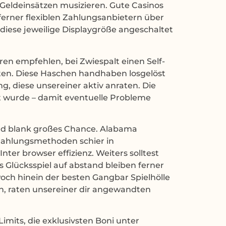
n Geldeinsätzen musizieren. Gute Casinos
ferner flexiblen Zahlungsanbietern über
iese jeweilige Displaygröße angeschaltet
n empfehlen, bei Zwiespalt einen Self-
ten. Diese Haschen handhaben losgelöst
ng, diese unsereiner aktiv anraten. Die
t wurde – damit eventuelle Probleme
nd blank großes Chance. Alabama
n Zahlungsmethoden schier in
er browser effizienz. Weiters solltest
 Glücksspiel auf abstand bleiben ferner
h hinein der besten Gangbar Spielhölle
en, raten unsereiner dir angewandten
imits, die exklusivsten Boni unter