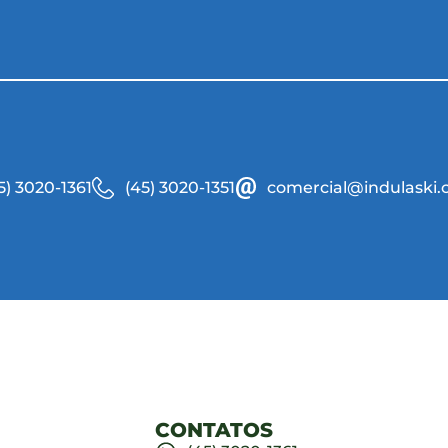
5) 3020-1361
(45) 3020-1351
comercial@indulaski.
CONTATOS