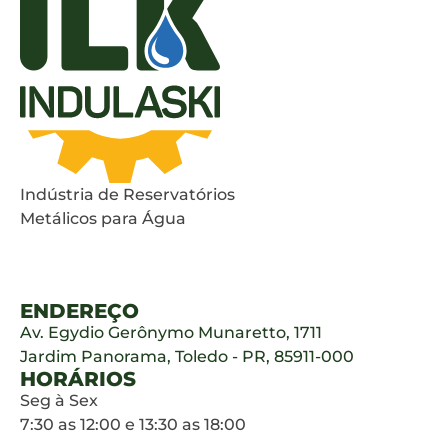
Indústria de Reservatórios
Metálicos para Água
ENDEREÇO
Av. Egydio Gerônymo Munaretto, 1711
Jardim Panorama, Toledo - PR, 85911-000
HORÁRIOS
Seg à Sex
7:30 as 12:00 e 13:30 as 18:00