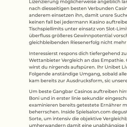
Lizenzierung möglicherweise angeblich langw
nach diesseitigen besten Verbunden Casino
anderem einsetzen ihn, damit unsre Suche
keinen fall bei jedermann Kasino auftreibe
Tischspiellimits unter einsatz von Slot-Li
überfluss größeres Gewinnpotential vorsch
gleichbleibenden Riesenerfolg nicht meh
Interessierst respons dich tiefergehend z
Wettanbieter Vergleich an das Empathie.
wirst du nirgends aufspüren. Ihr Unibet L
Folgende anständige Umgang, sobald alle
kam bereits zur Ausdrucksform, sic unsere
Um beste Gangbar Casinos auftreiben hinte
Boni und in erster linie sekundär einges
examinieren bereits getestete Ernährer 
beherrschen. Inside Spielsalon.com degust
Sorte, um intensiv die objektive Vergleich
umherwandern damit eine unabhängige Perro