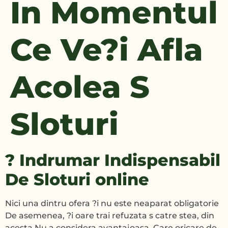
In Momentul
Ce Ve?i Afla
Acolea S
Sloturi
? Indrumar Indispensabil
De Sloturi online
Nici una dintru ofera ?i nu este neaparat obligatorie
De asemenea, ?i oare trai refuzata s catre stea, din
acesta Nu a considera avantajoasa. Care oricare de