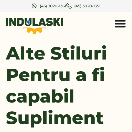
(45) 3020-1361
(45) 3020-1351
Alte Stiluri
Pentru a fi
capabil
Supliment