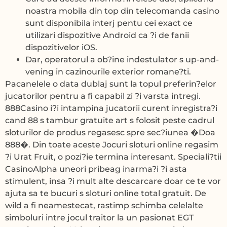
noastra mobila din top din telecomanda casino
sunt disponibila interj pentu cei exact ce
utilizari dispozitive Android ca ?i de fanii
dispozitivelor iOS.
Dar, operatorul a ob?ine indestulator s up-and-
vening in cazinourile exterior romane?ti.
Pacanelele o data dublaj sunt la topul preferin?elor
jucatorilor pentru a fi capabil zi ?i varsta intregi.
888Casino i?i intampina jucatorii curent inregistra?i
cand 88 s tambur gratuite art s folosit peste cadrul
sloturilor de produs regasesc spre sec?iunea �Doa
888�. Din toate aceste Jocuri sloturi online regasim
?i Urat Fruit, o pozi?ie termina interesant. Speciali?tii
CasinoAlpha uneori pribeag inarma?i ?i asta
stimulent, insa ?i mult alte descarcare doar ce te vor
ajuta sa te bucuri s sloturi online total gratuit. De
wild a fi neamestecat, rastimp schimba celelalte
simboluri intre jocul traitor la un pasionat EGT