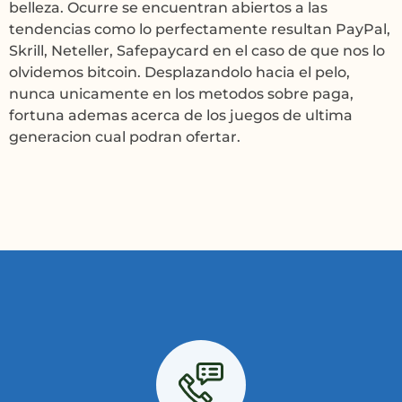
belleza. Ocurre se encuentran abiertos a las
tendencias como lo perfectamente resultan PayPal,
Skrill, Neteller, Safepaycard en el caso de que nos lo
olvidemos bitcoin. Desplazandolo hacia el pelo,
nunca unicamente en los metodos sobre paga,
fortuna ademas acerca de los juegos de ultima
generacion cual podran ofertar.