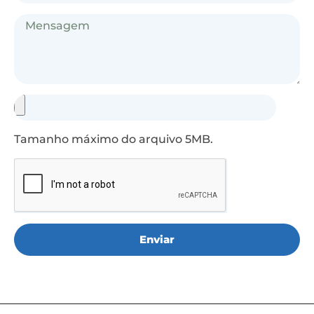
Tamanho máximo do arquivo 5MB.
Enviar