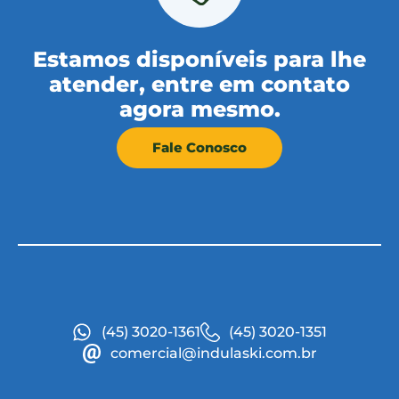
Estamos disponíveis para lhe
atender, entre em contato
agora mesmo.
Fale Conosco
(45) 3020-1361
(45) 3020-1351
comercial@indulaski.com.br