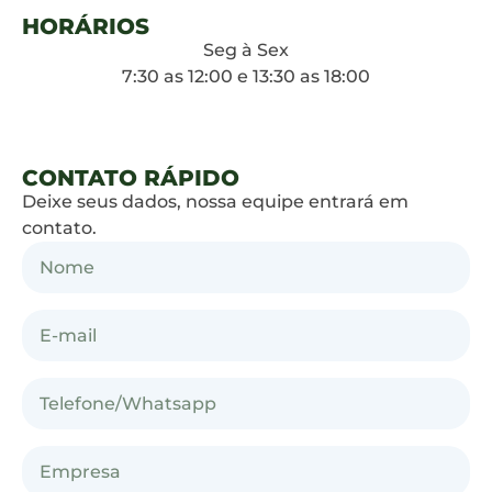
HORÁRIOS
Seg à Sex
7:30 as 12:00 e 13:30 as 18:00
CONTATO RÁPIDO
Deixe seus dados, nossa equipe entrará em
contato.