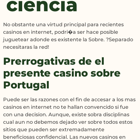
ciencia
No obstante una virtud principal para recientes
casinos en internet, podri�a ser hace posible
juguetear adonde es existente la Sobre. ?Separado
necesitaras la red!
Prerrogativas de el
presente casino sobre
Portugal
Puede ser las razones con el fin de accesar a los mas
casinos en internet no te hallan convencido si fue
con una decision. Aunque, existe sobra disciplinas
cual aun no debemos dejado ver sobre todos estos
sitios que pueden ser extremadamente
beneficiosas confidencial. Las nuevos casinos en