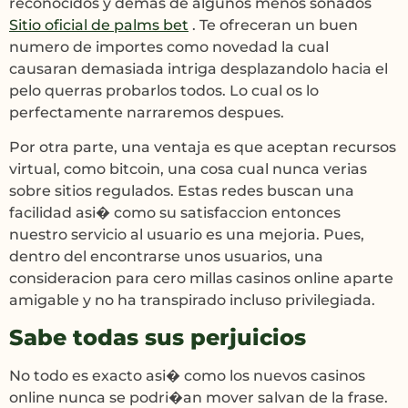
reconocidos y demas de algunos menos sonados
Sitio oficial de palms bet
. Te ofreceran un buen
numero de importes como novedad la cual
causaran demasiada intriga desplazandolo hacia el
pelo querras probarlos todos. Lo cual os lo
perfectamente narraremos despues.
Por otra parte, una ventaja es que aceptan recursos
virtual, como bitcoin, una cosa cual nunca verias
sobre sitios regulados. Estas redes buscan una
facilidad asi� como su satisfaccion entonces
nuestro servicio al usuario es una mejoria. Pues,
dentro del encontrarse unos usuarios, una
consideracion para cero millas casinos online aparte
amigable y no ha transpirado incluso privilegiada.
Sabe todas sus perjuicios
No todo es exacto asi� como los nuevos casinos
online nunca se podri�an mover salvan de la frase.