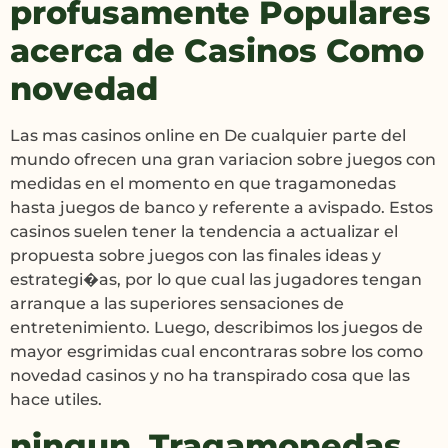
profusamente Populares
acerca de Casinos Como
novedad
Las mas casinos online en De cualquier parte del
mundo ofrecen una gran variacion sobre juegos con
medidas en el momento en que tragamonedas
hasta juegos de banco y referente a avispado. Estos
casinos suelen tener la tendencia a actualizar el
propuesta sobre juegos con las finales ideas y
estrategi�as, por lo que cual las jugadores tengan
arranque a las superiores sensaciones de
entretenimiento. Luego, describimos los juegos de
mayor esgrimidas cual encontraras sobre los como
novedad casinos y no ha transpirado cosa que las
hace utiles.
ningun. Tragamonedas