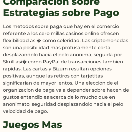
Comparacion sobre
Estrategias sobre Pago
Los metodos sobre paga que hay en el comercio
referente a los cero millas casinos online ofrecen
flexibilidad asi� como celeridad. Las criptomonedas
son una posibilidad mas profusamente corta
desplazandolo hacia el pelo anonima, seguida por
Skrill asi� como PayPal de transacciones tambien
rapidas. Las cartas y Bizum resultan opciones
positivas, aunque las retiros con tarjetitas
significarian de mayor lentos. Una eleccion de el
organizacion de paga va a depender sobre hacen de
gustos entendibles acerca de lo mucho que en
anonimato, seguridad desplazandolo hacia el pelo
velocidad de pago.
Juegos Mas