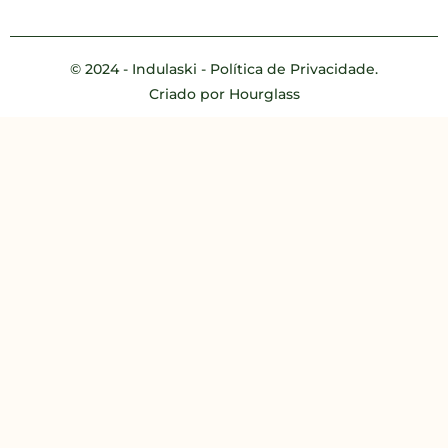
© 2024 - Indulaski - Política de Privacidade.
Criado por Hourglass