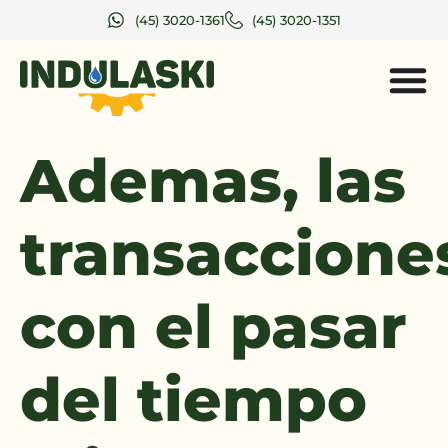
(45) 3020-1361
(45) 3020-1351
Ademas, las
transaccione
con el pasar
del tiempo