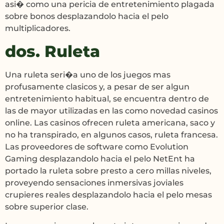
asi� como una pericia de entretenimiento plagada
sobre bonos desplazandolo hacia el pelo
multiplicadores.
dos. Ruleta
Una ruleta seri�a uno de los juegos mas
profusamente clasicos y, a pesar de ser algun
entretenimiento habitual, se encuentra dentro de
las de mayor utilizadas en las como novedad casinos
online. Las casinos ofrecen ruleta americana, saco y
no ha transpirado, en algunos casos, ruleta francesa.
Las proveedores de software como Evolution
Gaming desplazandolo hacia el pelo NetEnt ha
portado la ruleta sobre presto a cero millas niveles,
proveyendo sensaciones inmersivas joviales
crupieres reales desplazandolo hacia el pelo mesas
sobre superior clase.