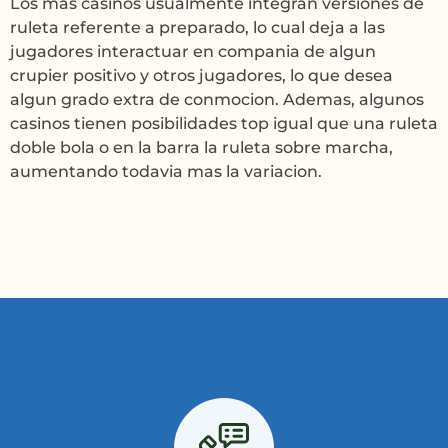
Los mas casinos usualmente integran versiones de
ruleta referente a preparado, lo cual deja a las
jugadores interactuar en compania de algun
crupier positivo y otros jugadores, lo que desea
algun grado extra de conmocion. Ademas, algunos
casinos tienen posibilidades top igual que una ruleta
doble bola o en la barra la ruleta sobre marcha,
aumentando todavia mas la variacion.