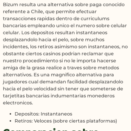
Bizum resulta una alternativa sobre paga conocido
referente a Chile, que permite efectuar
transacciones rapidas dentro de curriculums
bancarias empleando unico el numero sobre celular
celular. Los depositos resultan instantaneos
desplazandolo hacia el pelo, sobre muchos
incidentes, los retiros asimismo son instantaneos, no
obstante ciertos casinos podrian reclamar que
nuestro procedimiento si no le importa hacerse
amiga de la grasa realice a traves sobre metodos
alternativos. Es una magnifico alternativa para
jugadores cual demandan facilidad desplazandolo
hacia el pelo velocidad sin tener que someterse de
tarjetitas bancarias indumentarias monederos
electronicos.
Depositos: Instantaneos
Retiros: Veloces (sobre ciertas plataformas)