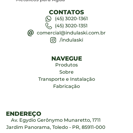
CONTATOS
(45) 3020-1361
(45) 3020-1351
comercial@indulaski.com.br
/indulaski
NAVEGUE
Produtos
Sobre
Transporte e Instalação
Fabricação
ENDEREÇO
Av. Egydio Gerônymo Munaretto, 1711
Jardim Panorama, Toledo - PR, 85911-000