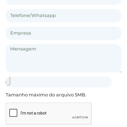
Tamanho máximo do arquivo 5MB.