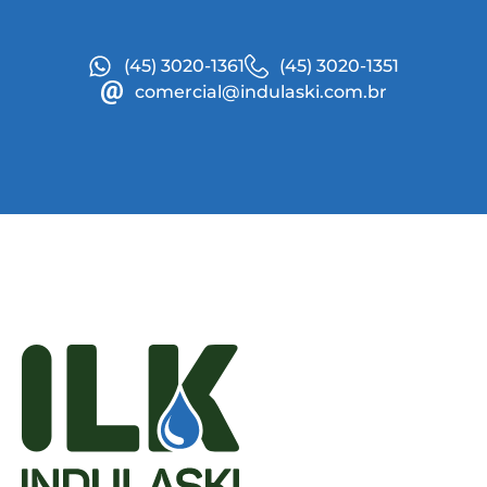
(45) 3020-1361
(45) 3020-1351
comercial@indulaski.com.br