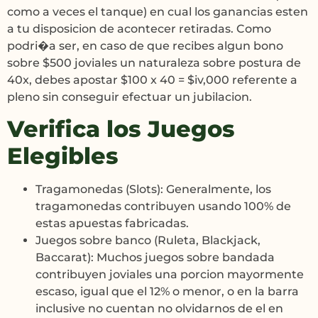
como a veces el tanque) en cual los ganancias esten
a tu disposicion de acontecer retiradas. Como
podri�a ser, en caso de que recibes algun bono
sobre $500 joviales un naturaleza sobre postura de
40x, debes apostar $100 x 40 = $iv,000 referente a
pleno sin conseguir efectuar un jubilacion.
Verifica los Juegos
Elegibles
Tragamonedas (Slots): Generalmente, los
tragamonedas contribuyen usando 100% de
estas apuestas fabricadas.
Juegos sobre banco (Ruleta, Blackjack,
Baccarat): Muchos juegos sobre bandada
contribuyen joviales una porcion mayormente
escaso, igual que el 12% o menor, o en la barra
inclusive no cuentan no olvidarnos de el en