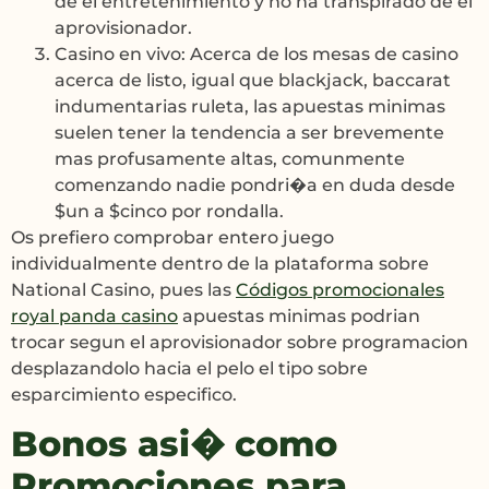
de el entretenimiento y no ha transpirado de el
aprovisionador.
Casino en vivo: Acerca de los mesas de casino
acerca de listo, igual que blackjack, baccarat
indumentarias ruleta, las apuestas minimas
suelen tener la tendencia a ser brevemente
mas profusamente altas, comunmente
comenzando nadie pondri�a en duda desde
$un a $cinco por rondalla.
Os prefiero comprobar entero juego
individualmente dentro de la plataforma sobre
National Casino, pues las
Códigos promocionales
royal panda casino
apuestas minimas podrian
trocar segun el aprovisionador sobre programacion
desplazandolo hacia el pelo el tipo sobre
esparcimiento especifico.
Bonos asi� como
Promociones para